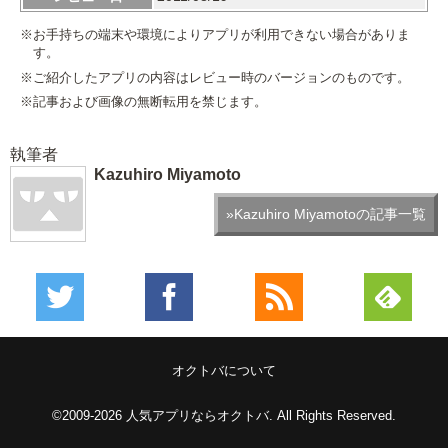
※お手持ちの端末や環境によりアプリが利用できない場合がありま
す。
※ご紹介したアプリの内容はレビュー時のバージョンのものです。
※記事および画像の無断転用を禁じます。
執筆者
Kazuhiro Miyamoto
»Kazuhiro Miyamotoの記事一覧
オクトバについて
©2009-2026
人気アプリならオクトバ
. All Rights Reserved.