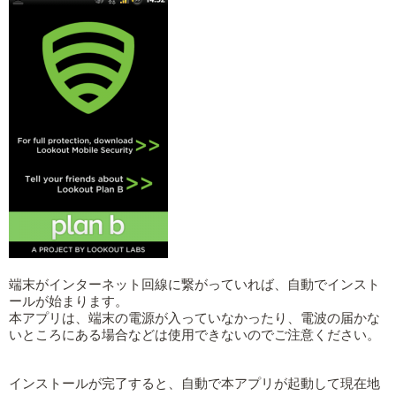
端末がインターネット回線に繋がっていれば、自動でインスト
ールが始まります。
本アプリは、端末の電源が入っていなかったり、電波の届かな
いところにある場合などは使用できないのでご注意ください。
インストールが完了すると、自動で本アプリが起動して現在地