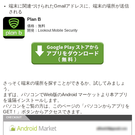
端末に関連づけられたGmailアドレスに、端末の場所が送信
される
Plan B
価格：無料
開発：Lookout Mobile Security
さっそく端末の場所を探すことができるか、試してみましょ
う。
まずは、パソコンでWeb版のAndroid マーケットより本アプリ
を遠隔インストールします。
パソコンをご覧の方は、このページの「パソコンからアプリを
GET！」ボタンからアクセスできます。