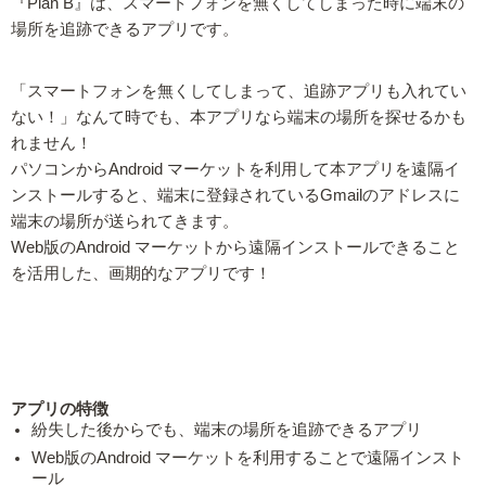
『Plan B』は、スマートフォンを無くしてしまった時に端末の
場所を追跡できるアプリです。
「スマートフォンを無くしてしまって、追跡アプリも入れてい
ない！」なんて時でも、本アプリなら端末の場所を探せるかも
れません！
パソコンからAndroid マーケットを利用して本アプリを遠隔イ
ンストールすると、端末に登録されているGmailのアドレスに
端末の場所が送られてきます。
Web版のAndroid マーケットから遠隔インストールできること
を活用した、画期的なアプリです！
アプリの特徴
紛失した後からでも、端末の場所を追跡できるアプリ
Web版のAndroid マーケットを利用することで遠隔インスト
ール