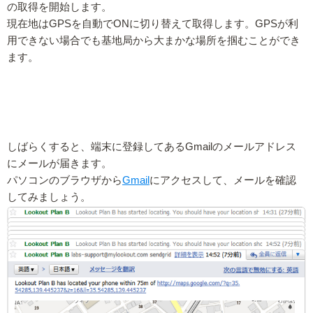
の取得を開始します。
現在地はGPSを自動でONに切り替えて取得します。GPSが利
用できない場合でも基地局から大まかな場所を掴むことができ
ます。
しばらくすると、端末に登録してあるGmailのメールアドレス
にメールが届きます。
パソコンのブラウザから
Gmail
にアクセスして、メールを確認
してみましょう。