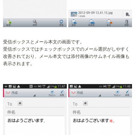
受信ボックスとメール本文の画面です。
受信ボックスではチェックボックスでのメール選択がしやすく
改善されており、メール本文では添付画像のサムネイル画像も
表示されます。