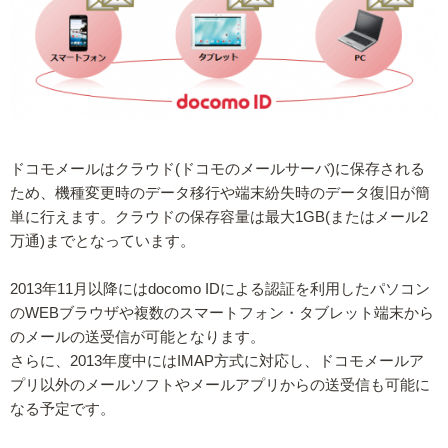
ドコモメールはクラウド(ドコモのメールサーバ)に保存される
ため、機種変更時のデータ移行や端末紛失時のデータ復旧が簡
単に行えます。クラウドの保存容量は最大1GB(またはメール2
万通)までとなっています。
2013年11月以降にはdocomo IDによる認証を利用したパソコン
のWEBブラウザや複数のスマートフォン・タブレット端末から
のメールの送受信が可能となります。
さらに、2013年度中にはIMAP方式に対応し、ドコモメールア
プリ以外のメールソフトやメールアプリからの送受信も可能に
なる予定です。