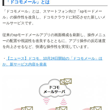
「ドコモメール」とは
「ドコモメール」とは、スマートフォン向け「spモードメー
ル」の操作性を改良し、ドコモクラウドに対応させた新しいメ
ールサービスです。
従来のspモードメールアプリの画面構成を刷新し、操作メニュ
ーの配置や視認性を改良するとともに、アプリ操作の反応速度
を向上させるなど、快適な操作性を実現しています。
・
【ニュース】ドコモ、10月24日開始の「ドコモメール」ほ
か、新サービス内容を発表