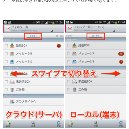
と、本体の空き容量が10%以上空いている必要があります。