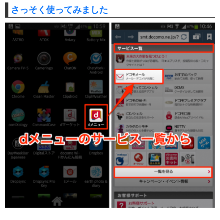
さっそく使ってみました