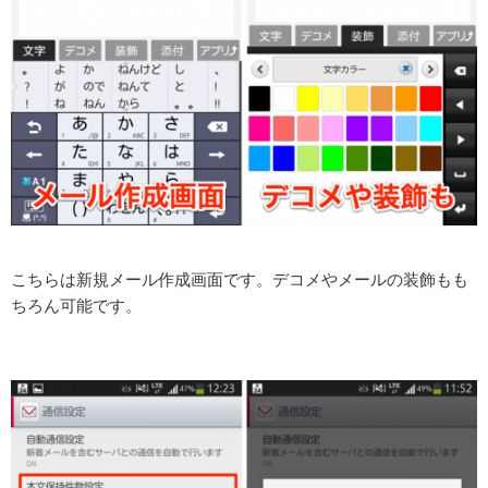
こちらは新規メール作成画面です。デコメやメールの装飾もも
ちろん可能です。