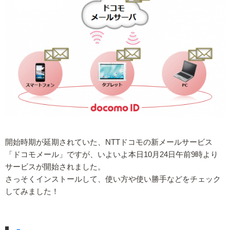
開始時期が延期されていた、NTTドコモの新メールサービス
「ドコモメール」ですが、いよいよ本日10月24日午前9時より
サービスが開始されました。
さっそくインストールして、使い方や使い勝手などをチェック
してみました！