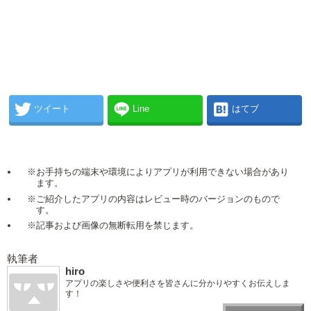
ツイート
Line
はてブ
※お手持ちの端末や環境によりアプリが利用できない場合があり
ます。
※ご紹介したアプリの内容はレビュー時のバージョンのもので
す。
※記事および画像の無断転用を禁じます。
執筆者
hiro
アプリの楽しさや便利さを皆さんに分かりやすくお伝えしま
す！