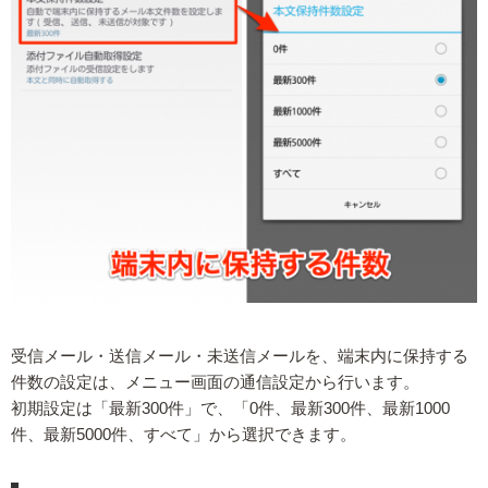
受信メール・送信メール・未送信メールを、端末内に保持する
件数の設定は、メニュー画面の通信設定から行います。
初期設定は「最新300件」で、「0件、最新300件、最新1000
件、最新5000件、すべて」から選択できます。