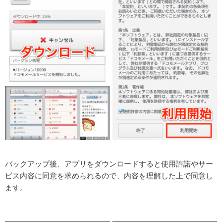
バックアップ後、アプリをダウンロードすると使用許諾やサー
ビス内容に同意を求められるので、内容を理解した上で同意し
ます。