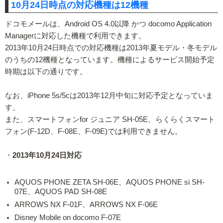
10月24日時点の対応機種は12機種
ドコモメールは、Android OS 4.0以降 かつ docomo Application
Managerに対応した機種で利用できます。
2013年10月24日時点での対応機種は2013年夏モデル・冬モデル
のうちの12機種となっています。機種によるサービス開始予定
時期は以下の通りです。
なお、iPhone 5s/5cは2013年12月中旬に対応予定となっていま
す。
また、スマートフォンfor ジュニア SH-05E、らくらくスマート
フォン(F-12D、F-08E、F-09E)では利用できません。
・
2013年10月24日対応
AQUOS PHONE ZETA SH-06E、AQUOS PHONE si SH-
07E、AQUOS PAD SH-08E
ARROWS NX F-01F、ARROWS NX F-06E
Disney Mobile on docomo F-07E