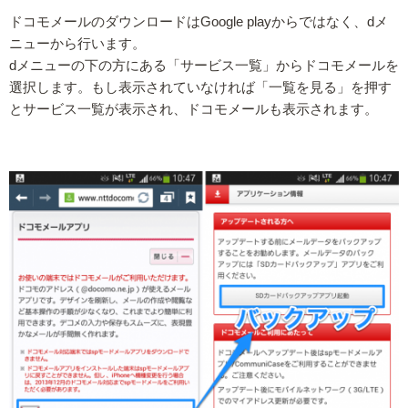
ドコモメールのダウンロードはGoogle playからではなく、dメ
ニューから行います。
dメニューの下の方にある「サービス一覧」からドコモメールを
選択します。もし表示されていなければ「一覧を見る」を押す
とサービス一覧が表示され、ドコモメールも表示されます。