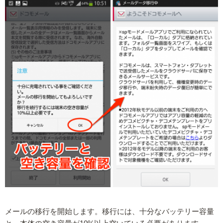
メールの移行を開始します。移行には、十分なバッテリー容量