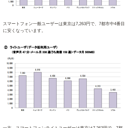
スマートフォン一般ユーザーは東京は7,263円で、7都市中4番目
に安くなっています。