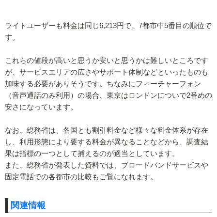
ライトユーザーも料金は同じ6,213円で、7都市中5番目の順位で
す。
これらの値段が高いと思うか安いと思うかは難しいところです
が、サービスエリアの広さやサポート体制などといったものも
加味する必要がありそうです。ちなみにフィーチャーフォン
（音声通話のみ利用）の場合、東京はロンドンについで2番めの
安さになっています。
なお、総務省は、各国とも割引料金など様々な料金体系が存在
し、利用形態により要する料金が異なることなどから、調査結
果は指標の一つとして捕えるのが適当としています。
また、総務省が発表した資料では、ブロードバンドサービスや
固定電話での各都市の比較もご覧になれます。
関連情報