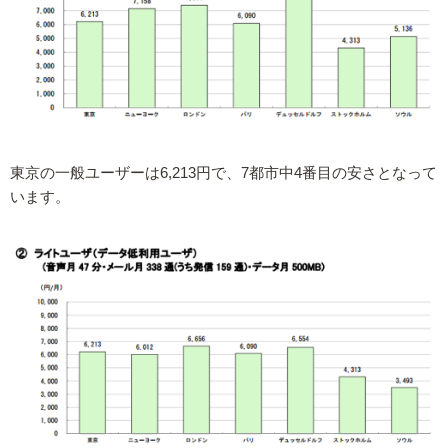
東京の一般ユーザーは6,213円で、7都市中4番目の安さとなって
います。