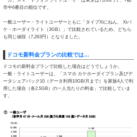
一方、スマートフォンライトユーザーは東京は7,263円で、7都
市中6番目の順位です。
一般ユーザー・ライトユーザーともに「タイプXiにねん、 Xiパ
ケ・ホーダイライト（3GB）」で比較されているため、どちら
も同じ値段（7,263円）となりました。
ドコモ新料金プランの比較では…
ドコモの新料金プランで比較した場合はどうでしょうか。
一般・ライトユーザーは、「スマホ カケホーダイプラン及びデ
ータシェアパック10（データ利用10GB/月まで）を家族4人で利
用した場合（各2.5GB）の一人当たりの料金」で比較していま
す。