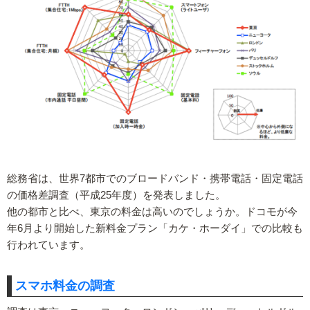
総務省は、世界7都市でのブロードバンド・携帯電話・固定電話
の価格差調査（平成25年度）を発表しました。
他の都市と比べ、東京の料金は高いのでしょうか。ドコモが今
年6月より開始した新料金プラン「カケ・ホーダイ」での比較も
行われています。
スマホ料金の調査