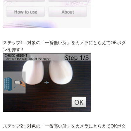
ステップ1：対象の「一番低い所」をカメラにとらえてOKボタ
ンを押す！
ステップ2：対象の「一番高い所」をカメラにとらえてOKボタ