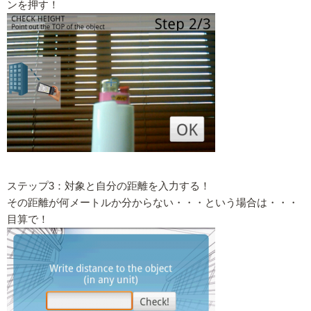
ンを押す！
ステップ3：対象と自分の距離を入力する！
その距離が何メートルか分からない・・・という場合は・・・
目算で！