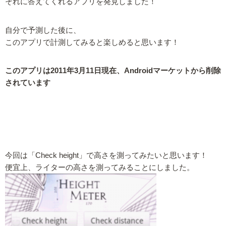
それに答えてくれるアプリを発見しました！
自分で予測した後に、
このアプリで計測してみると楽しめると思います！
このアプリは2011年3月11日現在、Androidマーケットから削除
されています
今回は「Check height」で高さを測ってみたいと思います！
便宜上、ライターの高さを測ってみることにしました。