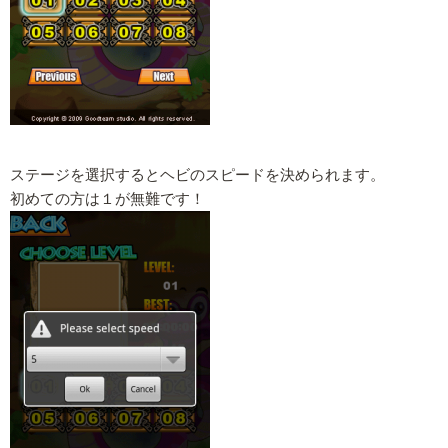
ステージを選択するとヘビのスピードを決められます。
初めての方は１が無難です！