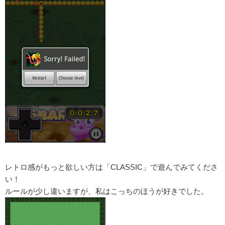
レトロ感がもっと欲しい方は「CLASSIC」で遊んでみてくださ
い！
ルールが少し違いますが、私はこっちのほうが好きでした。