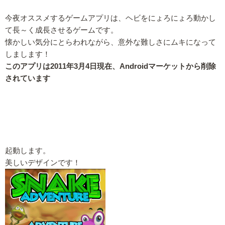
今夜オススメするゲームアプリは、ヘビをにょろにょろ動かし
て長～く成長させるゲームです。
懐かしい気分にとらわれながら、意外な難しさにムキになって
しまします！
このアプリは2011年3月4日現在、Androidマーケットから削除
されています
起動します。
美しいデザインです！