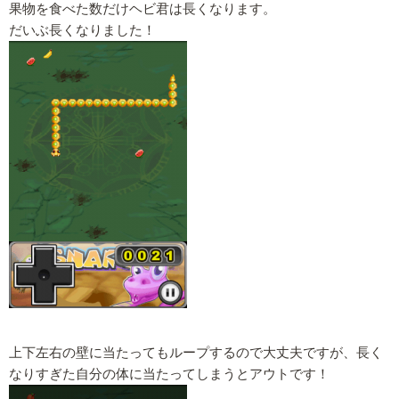
果物を食べた数だけヘビ君は長くなります。
だいぶ長くなりました！
上下左右の壁に当たってもループするので大丈夫ですが、長く
なりすぎた自分の体に当たってしまうとアウトです！