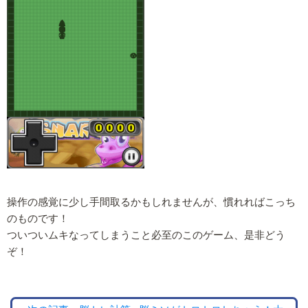
操作の感覚に少し手間取るかもしれませんが、慣れればこっち
のものです！
ついついムキなってしまうこと必至のこのゲーム、是非どう
ぞ！