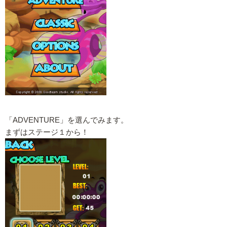
「ADVENTURE」を選んでみます。
まずはステージ１から！