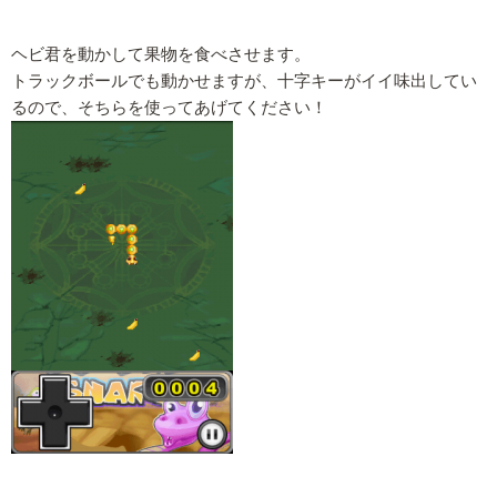
ヘビ君を動かして果物を食べさせます。
トラックボールでも動かせますが、十字キーがイイ味出してい
るので、そちらを使ってあげてください！