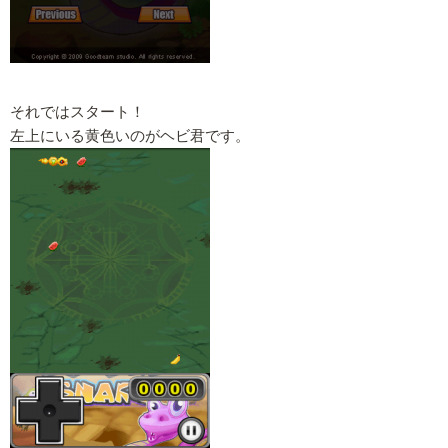
それではスタート！
左上にいる黄色いのがヘビ君です。