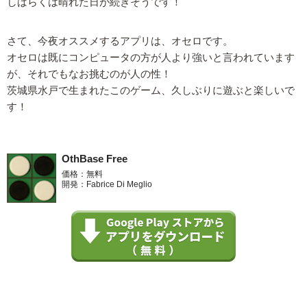
しばらくは晴れた日が続きそうです！
さて、今夜オススメするアプリは、オセロです。
オセロは既にコンピュータの方が人より強いと言われています
が、それでもなお挑むのが人の性！
茨城県水戸で生まれたこのゲーム、久しぶりに遊ぶと楽しいで
す！
OthBase Free
価格：無料
開発：Fabrice Di Meglio