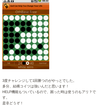
3度チャレンジして1回勝つのがやっとでした。
多分、結構コイツは強いんだと思います！
HELP機能もついているので、困った時は使うのもアリ？で
す。
是非どうぞ！