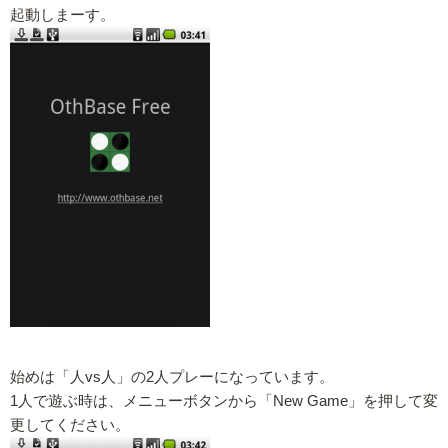
起動しまーす。
始めは「人vs人」の2人プレーになっています。
1人で遊ぶ時は、メニューボタンから「New Game」を押して変
更してください。