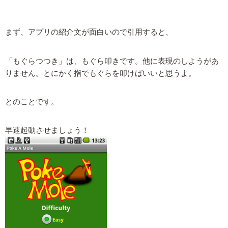
まず、アプリの紹介文が面白いので引用すると、
「もぐらつつき」は、もぐら叩きです。他に表現のしようがあ
りません。とにかく指でもぐらを叩けばいいと思うよ。
とのことです。
早速起動させましょう！