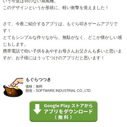
いう今度は羽のない扇風機。
このデザインというか形状に、軽い衝撃を覚えました！
さて、今夜ご紹介するアプリは、もぐら叩きゲームアプリで
す！
とてもシンプルな作りながら、無駄がなく、どこか懐かしい感
じもします。
携帯電話で幼い子供をあやすお母さんお父さんも多いと思いま
すが、お子様にはうってつけのアプリだと思います！
もぐらつつき
価格：無料
開発：SOFTWARE INDUSTRIAL CO., LTD