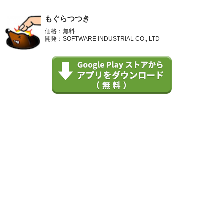
もぐらつつき
価格：無料
開発：SOFTWARE INDUSTRIAL CO., LTD