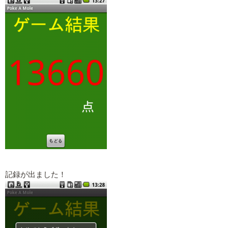
記録が出ました！