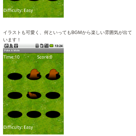
イラストも可愛く、何といってもBGMから楽しい雰囲気が出て
います！