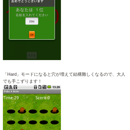
「Hard」モードになると穴が増えて結構難しくなるので、大人
でも手こずります！