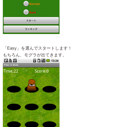
「Easy」を選んでスタートします！
もちろん、モグラが出てきます。