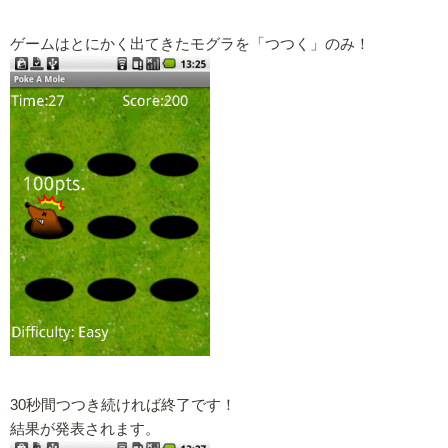
ゲームはとにかく出てきたモグラを「つつく」のみ！
30秒間つつき続ければ終了です！
結果が発表されます。