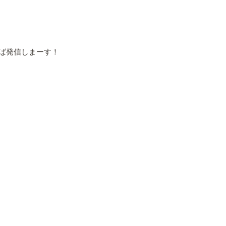
ば発信しまーす！