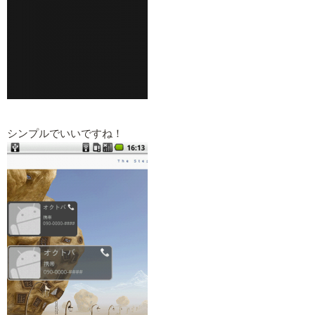
シンプルでいいですね！