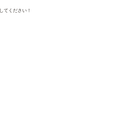
してください！