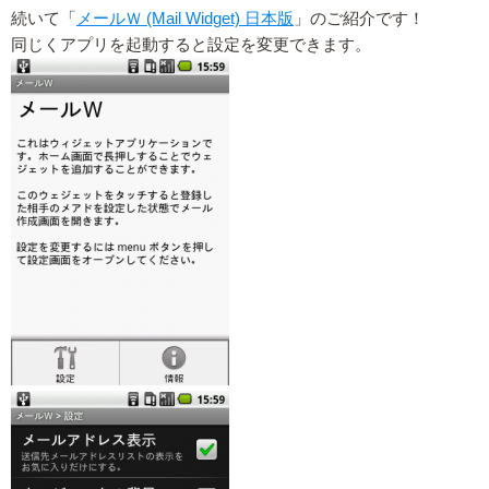
続いて「
メールＷ (Mail Widget) 日本版
」のご紹介です！
同じくアプリを起動すると設定を変更できます。