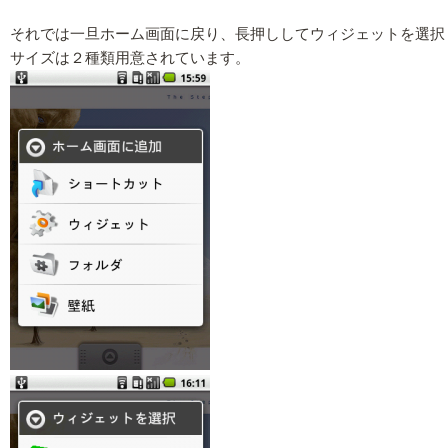
それでは一旦ホーム画面に戻り、長押ししてウィジェットを選択
サイズは２種類用意されています。