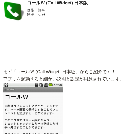
コールＷ (Call Widget) 日本版
価格：無料
開発：sak+
まず「コールＷ (Call Widget) 日本版」からご紹介です！
アプリを起動すると細かい説明と設定が用意されています。