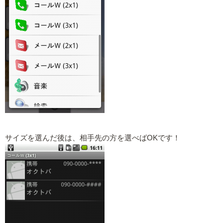
サイズを選んだ後は、相手先の方を選べばOKです！