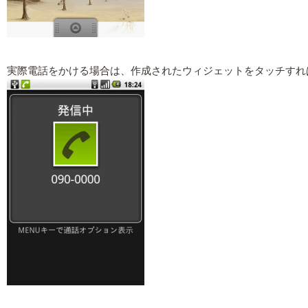
実際電話をかける場合は、作成されたウィジェットをタッチすれ