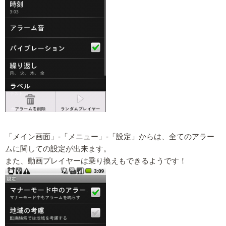
「メイン画面」-「メニュー」-「設定」からは、全てのアラー
ムに関しての設定が出来ます。
また、動画プレイヤーは乗り換えもできるようです！