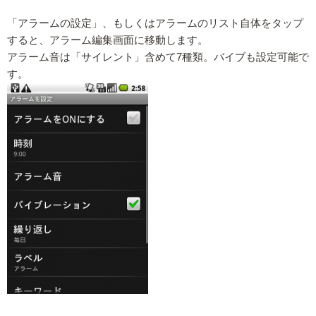
「アラームの設定」、もしくはアラームのリスト自体をタップ
すると、アラーム編集画面に移動します。
アラーム音は「サイレント」含めて7種類。バイブも設定可能で
す。