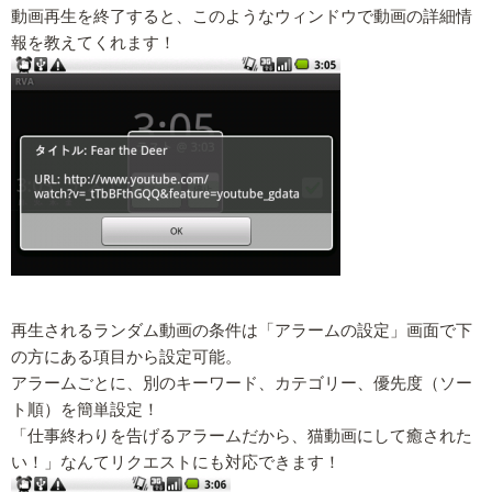
動画再生を終了すると、このようなウィンドウで動画の詳細情
報を教えてくれます！
再生されるランダム動画の条件は「アラームの設定」画面で下
の方にある項目から設定可能。
アラームごとに、別のキーワード、カテゴリー、優先度（ソー
ト順）を簡単設定！
「仕事終わりを告げるアラームだから、猫動画にして癒された
い！」なんてリクエストにも対応できます！