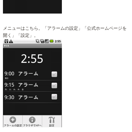
メニューはこちら。「アラームの設定」「公式ホームページを
開く」「設定」。