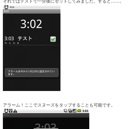
それではテストで一分後にセットしてみました。すると……。
アラーム！ここでスヌーズをタップすることも可能です。