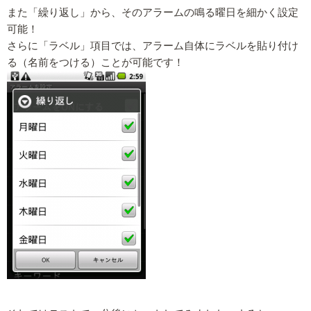
また「繰り返し」から、そのアラームの鳴る曜日を細かく設定
可能！
さらに「ラベル」項目では、アラーム自体にラベルを貼り付け
る（名前をつける）ことが可能です！