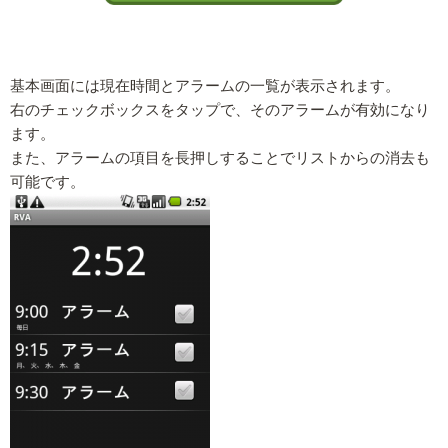
基本画面には現在時間とアラームの一覧が表示されます。
右のチェックボックスをタップで、そのアラームが有効になり
ます。
また、アラームの項目を長押しすることでリストからの消去も
可能です。