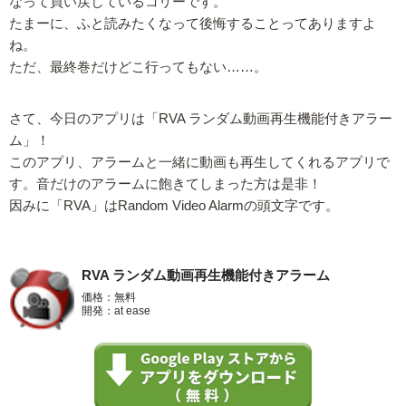
なって買い戻しているコリーです。
たまーに、ふと読みたくなって後悔することってありますよ
ね。
ただ、最終巻だけどこ行ってもない……。
さて、今日のアプリは「RVA ランダム動画再生機能付きアラー
ム」！
このアプリ、アラームと一緒に動画も再生してくれるアプリで
す。音だけのアラームに飽きてしまった方は是非！
因みに「RVA」はRandom Video Alarmの頭文字です。
RVA ランダム動画再生機能付きアラーム
価格：無料
開発：at ease