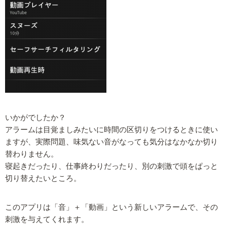
いかがでしたか？
アラームは目覚ましみたいに時間の区切りをつけるときに使い
ますが、実際問題、味気ない音がなっても気分はなかなか切り
替わりません。
寝起きだったり、仕事終わりだったり、別の刺激で頭をぱっと
切り替えたいところ。
このアプリは「音」＋「動画」という新しいアラームで、その
刺激を与えてくれます。