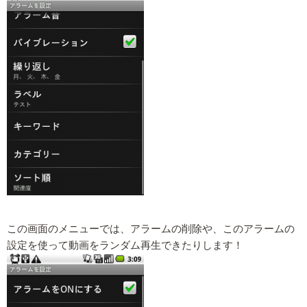
この画面のメニューでは、アラームの削除や、このアラームの
設定を使って動画をランダム再生できたりします！