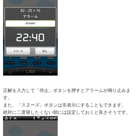
正解を入力して「停止」ボタンを押すとアラームが鳴り止みま
す。
また、「スヌーズ」ボタンは非表示にすることもできます。
絶対に二度寝したくない朝には設定しておくと良さそうです。