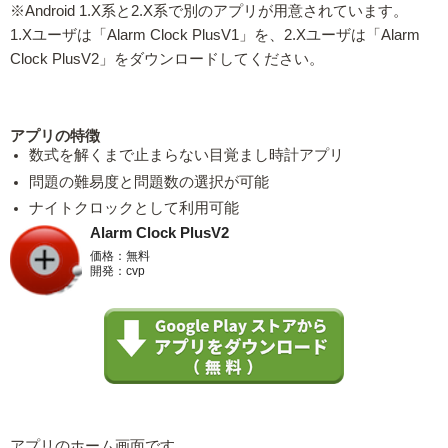
※Android 1.X系と2.X系で別のアプリが用意されています。
1.Xユーザは「Alarm Clock PlusV1」を、2.Xユーザは「Alarm
Clock PlusV2」をダウンロードしてください。
アプリの特徴
数式を解くまで止まらない目覚まし時計アプリ
問題の難易度と問題数の選択が可能
ナイトクロックとして利用可能
Alarm Clock PlusV2
価格：無料
開発：cvp
アプリのホーム画面です。