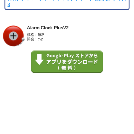
3
Alarm Clock PlusV2
価格：無料
開発：cvp