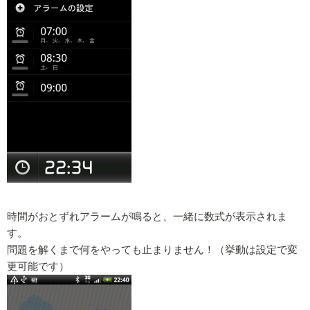
時間がおとずれアラームが鳴ると、一緒に数式が表示されま
す。
問題を解くまで何をやっても止まりません！（挙動は設定で変
更可能です）