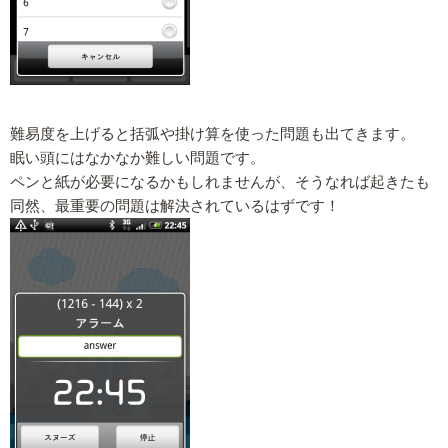
難易度を上げると括弧や掛け算を使った問題も出てきます。
眠い頭にはなかなか難しい問題です。
ペンと紙が必要になるかもしれませんが、そうなれば起きたも
同然、最重要の問題は解決されているはずです！