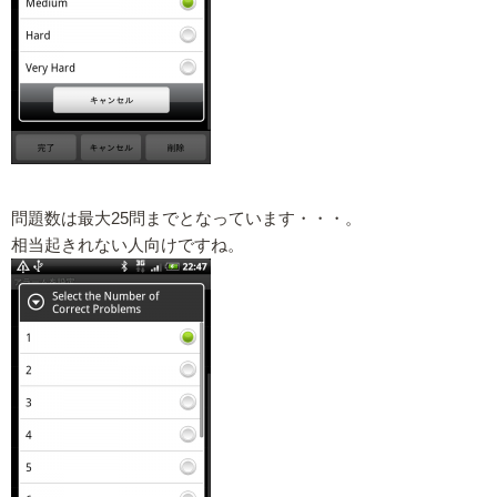
問題数は最大25問までとなっています・・・。
相当起きれない人向けですね。