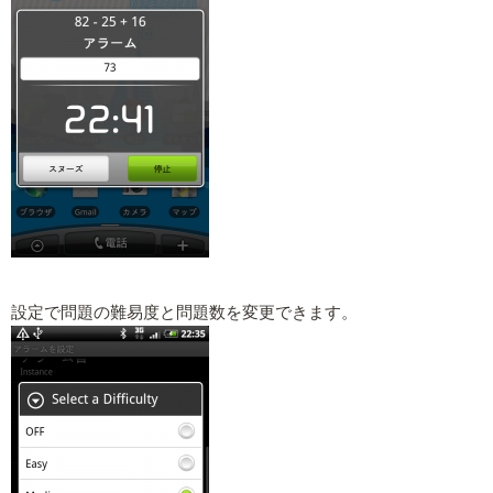
設定で問題の難易度と問題数を変更できます。