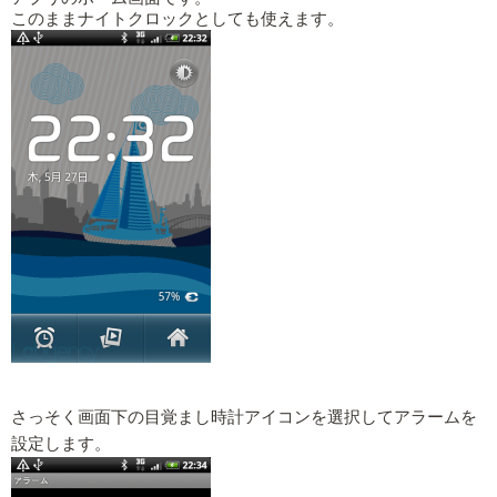
このままナイトクロックとしても使えます。
さっそく画面下の目覚まし時計アイコンを選択してアラームを
設定します。