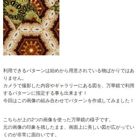
利用できるパターンは始めから用意されている物ばかりではあ
りません。
カメラで撮影した内容やギャラリーにある図を、万華鏡で利用
するパターンに指定する事も出来ます！
今回はこの画像の組み合わせでパターンを作成してみました！
こちらが上の2つの画像を使った万華鏡の様子です。
元の画像の印象を残したまま、画面上に美しい図が広がってい
くのが非常に面白いです。