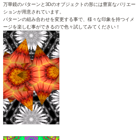
万華鏡のパターンと3Dのオブジェクトの形には豊富なバリエー
ションが用意されています。
パターンの組み合わせを変更する事で、様々な印象を持つイメ
ージを楽しむ事ができるので色々試してみてください！