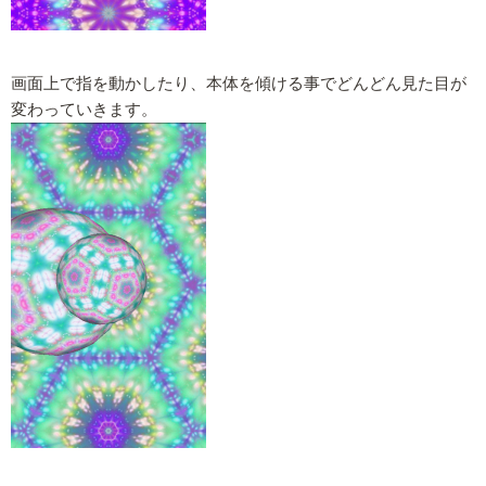
画面上で指を動かしたり、本体を傾ける事でどんどん見た目が
変わっていきます。