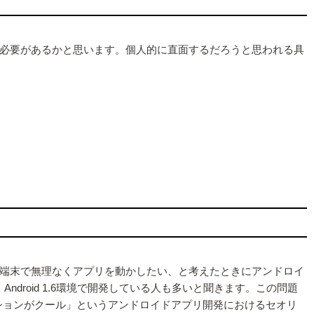
必要があるかと思います。個人的に直面するだろうと思われる具
端末で無理なくアプリを動かしたい、と考えたときにアンドロイ
Android 1.6環境で開発している人も多いと聞きます。この問題
プリケーションがクール」というアンドロイドアプリ開発におけるセオリ