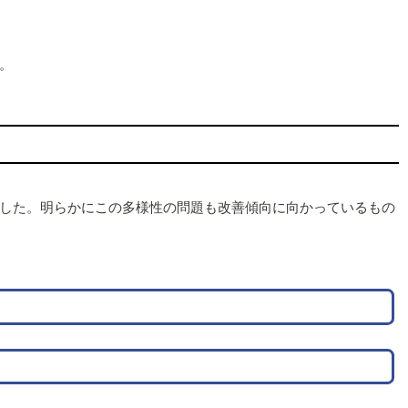
。
した。明らかにこの多様性の問題も改善傾向に向かっているもの