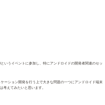
 Day 2010というイベントに参加し、特にアンドロイドの開発者関連のセッ
リケーション開発を行う上で大きな問題の一つにアンドロイド端末
は考えてみたいと思います。