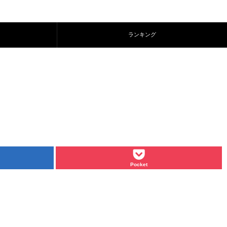
ランキング
Pocket