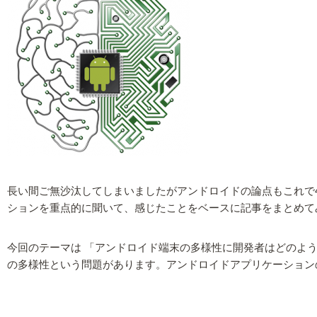
長い間ご無沙汰してしまいましたがアンドロイドの論点もこれで
ションを重点的に聞いて、感じたことをベースに記事をまとめて
今回のテーマは 「アンドロイド端末の多様性に開発者はどのよ
の多様性という問題があります。アンドロイドアプリケーション