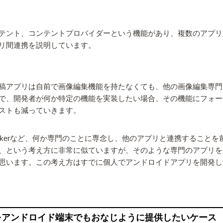
テント、コンテントプロバイダーという機能があり、複数のアプリ
リ間連携を説明しています。
稿アプリは自前で画像編集機能を持たなくても、他の画像編集専門
で、開発者が何か特定の機能を実装したい場合、その機能にフォー
ストも減っていきます。
ickerなど、何か専門のことに専念し、他のアプリと連携することを
、という考え方に非常に似ていますが、そのような専門のアプリを
思います。この考え方はすでに個人でアンドロイドアプリを開発し
をアンドロイド端末でもおなじように提供したいケース