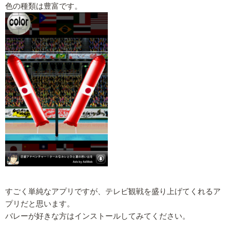
色の種類は豊富です。
すごく単純なアプリですが、テレビ観戦を盛り上げてくれるア
プリだと思います。
バレーが好きな方はインストールしてみてください。