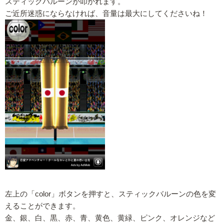
スティックバルーンが叩かれます。
ご近所迷惑にならなければ、音量は最大にしてくださいね！
左上の「color」ボタンを押すと、スティックバルーンの色を変
えることができます。
金、銀、白、黒、赤、青、黄色、黄緑、ピンク、オレンジなど