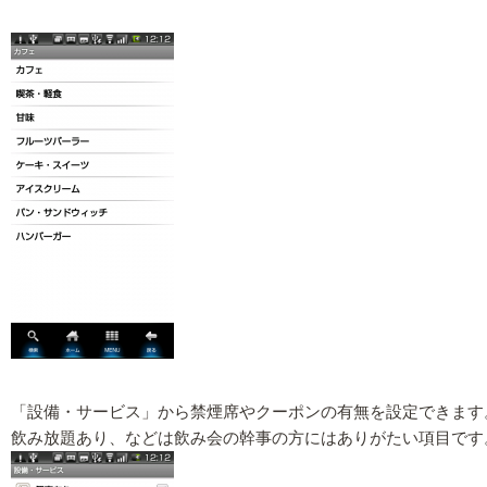
「設備・サービス」から禁煙席やクーポンの有無を設定できます
飲み放題あり、などは飲み会の幹事の方にはありがたい項目です