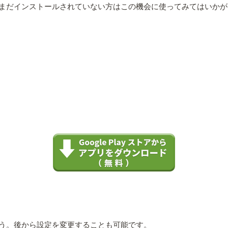
まだインストールされていない方はこの機会に使ってみてはいかが
う。後から設定を変更することも可能です。