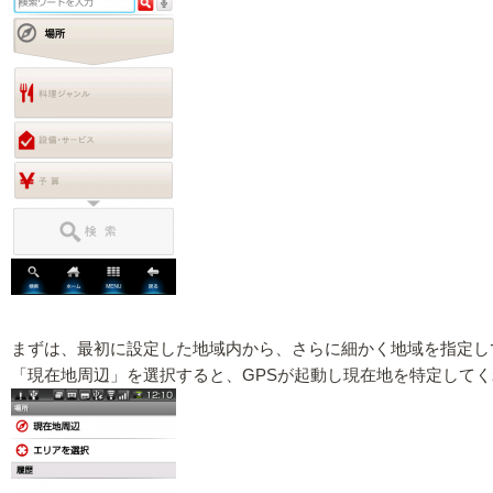
まずは、最初に設定した地域内から、さらに細かく地域を指定し
「現在地周辺」を選択すると、GPSが起動し現在地を特定して