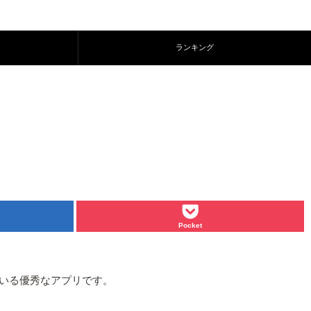
ランキング
Pocket
いる優秀なアプリです。