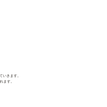
ていきます。
くれます。