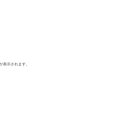
が表示されます。