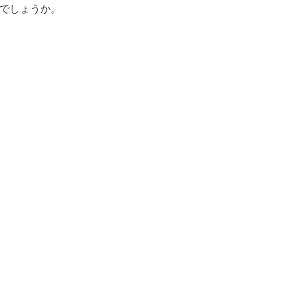
でしょうか。