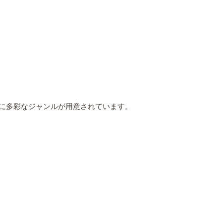
に多彩なジャンルが用意されています。