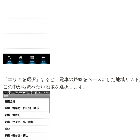
「エリアを選択」すると、電車の路線をベースにした地域リスト
この中から調べたい地域を選択します。