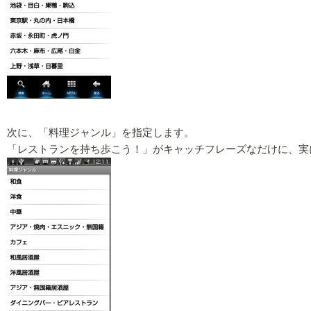
次に、「料理ジャンル」を指定します。
「レストランを持ち歩こう！」がキャッチフレーズなだけに、実