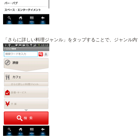
「さらに詳しい料理ジャンル」をタップすることで、ジャンル内