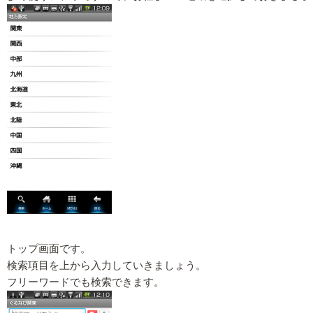
トップ画面です。
検索項目を上から入力していきましょう。
フリーワードでも検索できます。