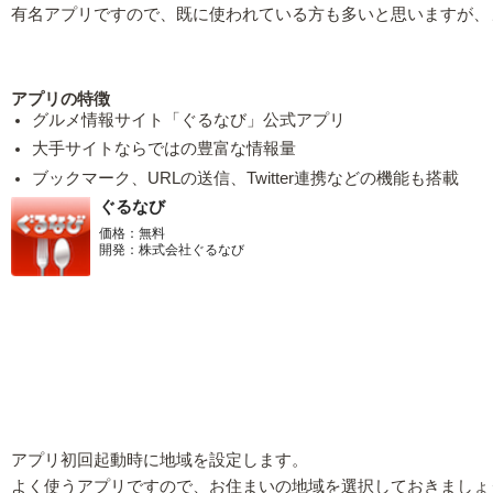
有名アプリですので、既に使われている方も多いと思いますが、
アプリの特徴
グルメ情報サイト「ぐるなび」公式アプリ
大手サイトならではの豊富な情報量
ブックマーク、URLの送信、Twitter連携などの機能も搭載
ぐるなび
価格：無料
開発：株式会社ぐるなび
アプリ初回起動時に地域を設定します。
よく使うアプリですので、お住まいの地域を選択しておきましょ