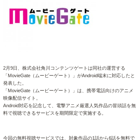
2月9日、株式会社角川コンテンツゲートは同社の運営する
「MovieGate（ムービーゲート）」がAndroid端末に対応したと
発表した。
「MovieGate（ムービーゲート）」は、携帯電話向けのアニメ
映像配信サイト。
Android対応を記念して、電撃アニメ厳選人気作品の冒頭話を無
料で視聴できるサービスを期間限定で実施する。
今回の無料視聴サービスでは、対象作品の1話から6話を無料で