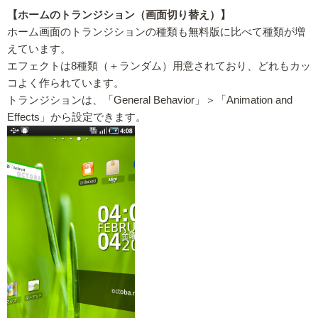
【ホームのトランジション（画面切り替え）】
ホーム画面のトランジションの種類も無料版に比べて種類が増
えています。
エフェクトは8種類（＋ランダム）用意されており、どれもカッ
コよく作られています。
トランジションは、「General Behavior」＞「Animation and
Effects」から設定できます。