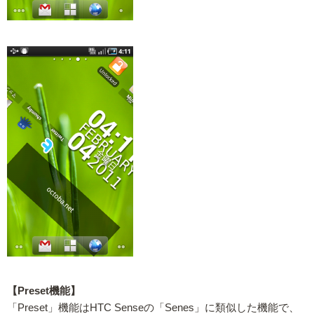
【Preset機能】
「Preset」機能はHTC Senseの「Senes」に類似した機能で、