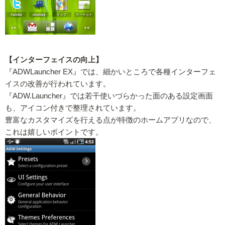
【インターフェイスの向上】
『ADWLauncher EX』では、細かいところで各種インターフェ
イスの改善が行われています。
『ADW.Launcher』では若干使いづらかった面のある設定画面
も、アイコン付きで整理されています。
豊富なカスタマイズを行える点が特徴のホームアプリなので、
これは嬉しいポイントです。