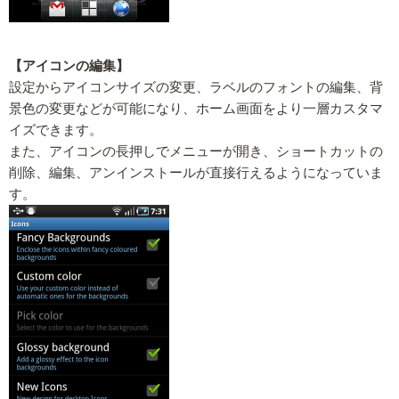
【アイコンの編集】
設定からアイコンサイズの変更、ラベルのフォントの編集、背
景色の変更などが可能になり、ホーム画面をより一層カスタマ
イズできます。
また、アイコンの長押しでメニューが開き、ショートカットの
削除、編集、アンインストールが直接行えるようになっていま
す。