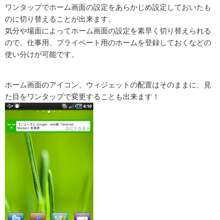
ワンタップでホーム画面の設定をあらかじめ設定しておいたも
のに切り替えることが出来ます。
気分や場面によってホーム画面の設定を素早く切り替えられる
ので、仕事用、プライベート用のホームを登録しておくなどの
使い分けが可能です。
ホーム画面のアイコン、ウィジェットの配置はそのままに、見
た目をワンタップで変更することも出来ます！