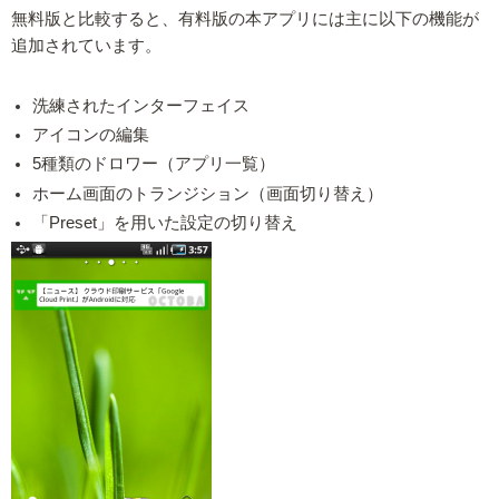
無料版と比較すると、有料版の本アプリには主に以下の機能が
追加されています。
洗練されたインターフェイス
アイコンの編集
5種類のドロワー（アプリ一覧）
ホーム画面のトランジション（画面切り替え）
「Preset」を用いた設定の切り替え