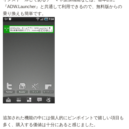
『ADW.Launcher』と共通して利用できるので、無料版からの
乗り換えも簡単です。
追加された機能の中には個人的にピンポイントで嬉しい項目も
多く、購入する価値は十分にあると感じました。