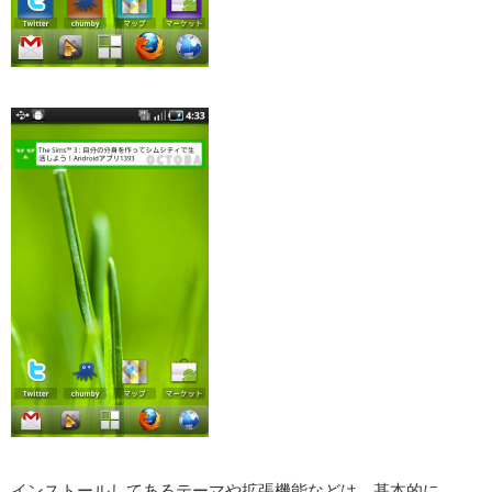
インストールしてあるテーマや拡張機能などは、基本的に