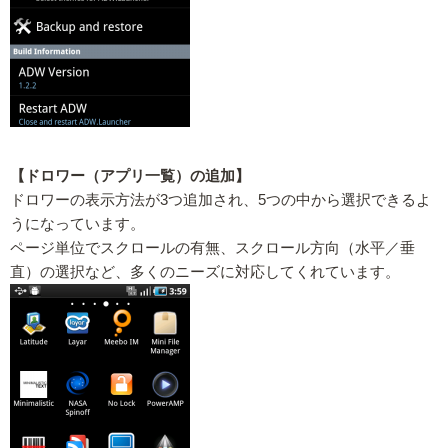
【ドロワー（アプリ一覧）の追加】
ドロワーの表示方法が3つ追加され、5つの中から選択できるよ
うになっています。
ページ単位でスクロールの有無、スクロール方向（水平／垂
直）の選択など、多くのニーズに対応してくれています。