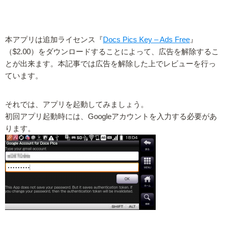
本アプリは追加ライセンス『
Docs Pics Key – Ads Free
』
（$2.00）をダウンロードすることによって、広告を解除するこ
とが出来ます。本記事では広告を解除した上でレビューを行っ
ています。
それでは、アプリを起動してみましょう。
初回アプリ起動時には、Googleアカウントを入力する必要があ
ります。