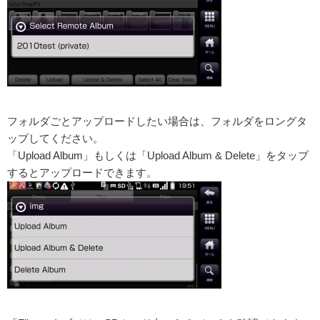
フォルダごとアップロードしたい場合は、フォルダをロングタ
ップしてください。
「Upload Album」もしくは「Upload Album & Delete」をタップ
するとアップロードできます。