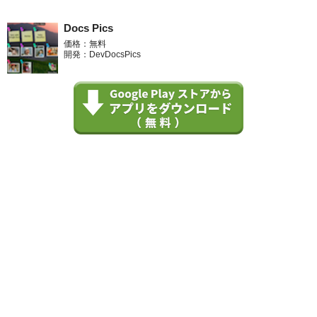
Docs Pics
価格：無料
開発：DevDocsPics