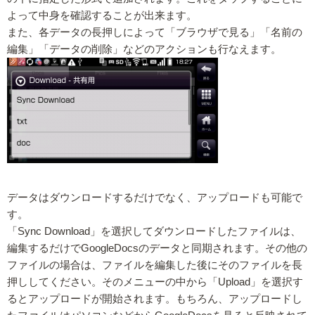
よって中身を確認することが出来ます。
また、各データの長押しによって「ブラウザで見る」「名前の
編集」「データの削除」などのアクションも行なえます。
データはダウンロードするだけでなく、アップロードも可能で
す。
「Sync Download」を選択してダウンロードしたファイルは、
編集するだけでGoogleDocsのデータと同期されます。その他の
ファイルの場合は、ファイルを編集した後にそのファイルを長
押ししてください。そのメニューの中から「Upload」を選択す
るとアップロードが開始されます。もちろん、アップロードし