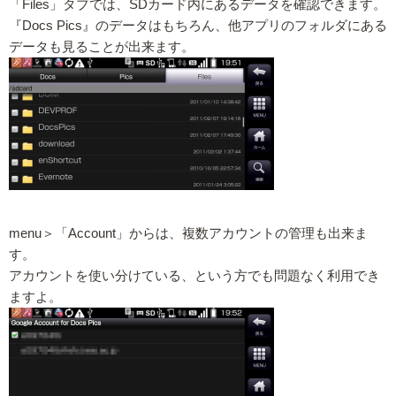
「Files」タブでは、SDカード内にあるデータを確認できます。
『Docs Pics』のデータはもちろん、他アプリのフォルダにある
データも見ることが出来ます。
menu＞「Account」からは、複数アカウントの管理も出来ま
す。
アカウントを使い分けている、という方でも問題なく利用でき
ますよ。