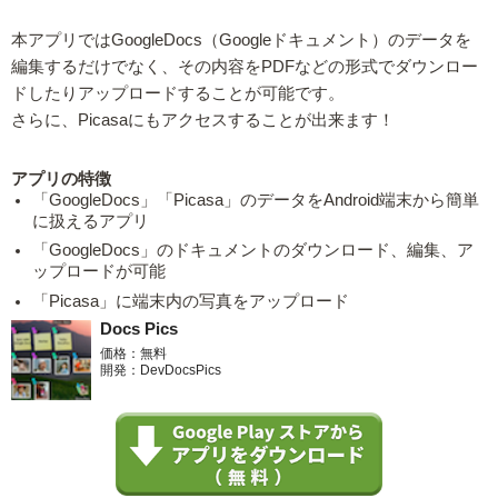
本アプリではGoogleDocs（Googleドキュメント）のデータを
編集するだけでなく、その内容をPDFなどの形式でダウンロー
ドしたりアップロードすることが可能です。
さらに、Picasaにもアクセスすることが出来ます！
アプリの特徴
「GoogleDocs」「Picasa」のデータをAndroid端末から簡単
に扱えるアプリ
「GoogleDocs」のドキュメントのダウンロード、編集、ア
ップロードが可能
「Picasa」に端末内の写真をアップロード
Docs Pics
価格：無料
開発：DevDocsPics