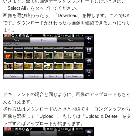
いきます。全ての画像データをダウンロードしたいときは、
「Select All」をタップしてください。
画像を選び終わったら、「Download」を押します。これでOK
です。ダウンロードが終わったら画像を確認できるようになり
ます。
ドキュメントの場合と同じように、画像のアップロードもちゃ
んと行えます。
操作方法はダウンロードのときと同様です。ロングタップから
画像を選択して「Upload」、もしくは「Upload & Delete」をタ
ップすればアップロードが始まります。