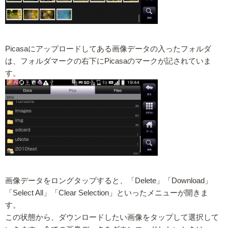
Picasaにアップロードしてある画像データの入ったフォルダ
は、フォルダマークの右下にPicasaのマークが記されていま
す。
画像データをロングタップすると、「Delete」「Download」
「Select All」「Clear Selection」といったメニューが開きま
す。
この状態から、ダウンロードしたい画像をタップして選択して