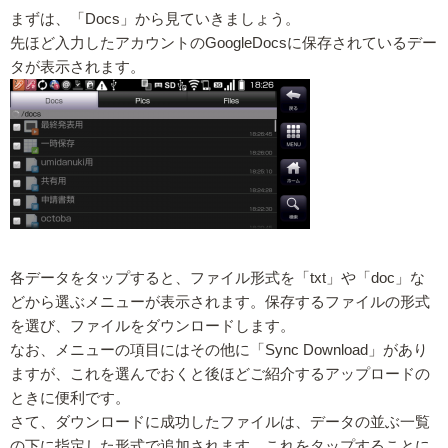
まずは、「Docs」から見ていきましょう。
先ほど入力したアカウントのGoogleDocsに保存されているデー
タが表示されます。
各データをタップすると、ファイル形式を「txt」や「doc」な
どから選ぶメニューが表示されます。保存するファイルの形式
を選び、ファイルをダウンロードします。
なお、メニューの項目にはその他に「Sync Download」があり
ますが、これを選んでおくと後ほどご紹介するアップロードの
ときに便利です。
さて、ダウンロードに成功したファイルは、データの並ぶ一覧
の下に指定した形式で追加されます。これをタップすることに