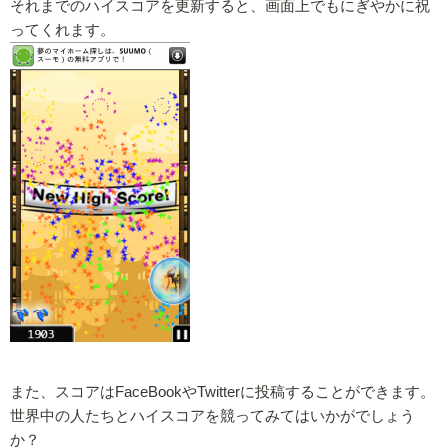
それまでのハイスコアを更新すると、画面上でもにぎやかに祝
ってくれます。
また、スコアはFaceBookやTwitterに投稿することができます。
世界中の人たちとハイスコアを競ってみてはいかがでしょう
か？