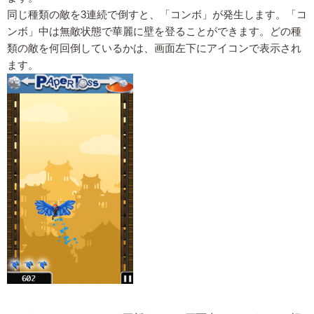
同じ種類の敵を3連続で倒すと、「コンボ」が発生します。「コ
ンボ」中は無敵状態で華麗に壁を登ることができます。どの種
類の敵を何回倒しているかは、画面左下にアイコンで表示され
ます。