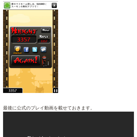
最後に公式のプレイ動画を載せておきます。