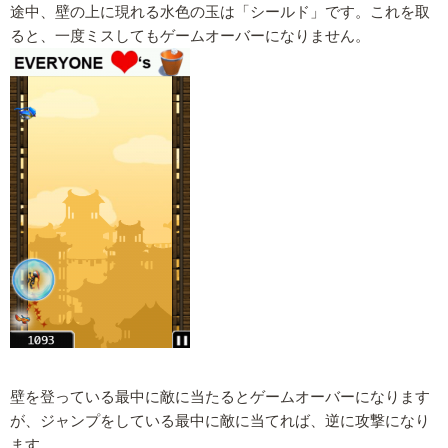
途中、壁の上に現れる水色の玉は「シールド」です。これを取
ると、一度ミスしてもゲームオーバーになりません。
壁を登っている最中に敵に当たるとゲームオーバーになります
が、ジャンプをしている最中に敵に当てれば、逆に攻撃になり
ます。