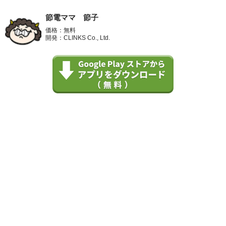
節電ママ 節子
価格：無料
開発：CLINKS Co., Ltd.