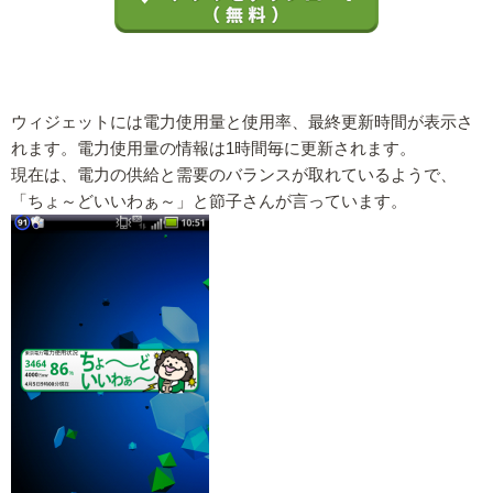
ウィジェットには電力使用量と使用率、最終更新時間が表示さ
れます。電力使用量の情報は1時間毎に更新されます。
現在は、電力の供給と需要のバランスが取れているようで、
「ちょ～どいいわぁ～」と節子さんが言っています。