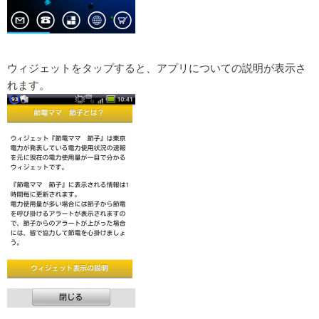
ウィジェットをタップすると、アプリについての説明が表示さ
れます。