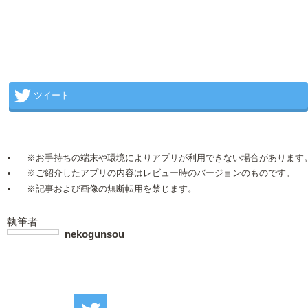
ツイート
※お手持ちの端末や環境によりアプリが利用できない場合があります
※ご紹介したアプリの内容はレビュー時のバージョンのものです。
※記事および画像の無断転用を禁じます。
執筆者
nekogunsou