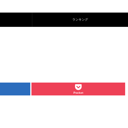
ランキング
Pocket