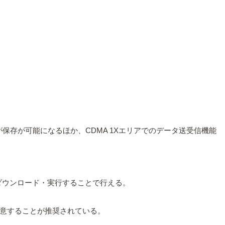
にアプリが保存が可能になるほか、CDMA 1Xエリアでのデータ送受信機能
をダウンロード・実行することで行える。
意することが推奨されている。