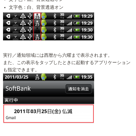
文字色：白、背景透過オン
実行／通知領域には西暦から六曜まで表示されます。
また、この表示をタップしたときに起動するアプリケーション
も指定できます。