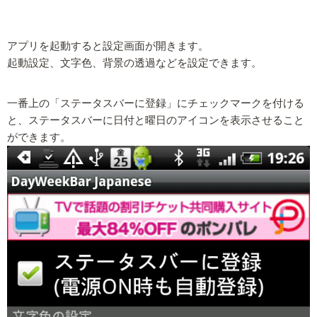
アプリを起動すると設定画面が開きます。
起動設定、文字色、背景の透過などを設定できます。
一番上の「ステータスバーに登録」にチェックマークを付ける
と、ステータスバーに日付と曜日のアイコンを表示させること
ができます。