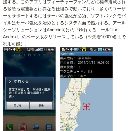
援する。このアプリはフィーチャーフォンなどに標準搭載され
る緊急地震速報とは異なる仕組みで動いており、多くのユーザ
ーをサポートするにはサーバの強化が必須。ソフトバンクモバ
イルはサーバ強化を始めとするシステム面で協力する。アール
シーソリューションはAndroid向けの「ゆれくるコール” for
Android」のベータ版をリリースしている（※先着10000名まで
利用可能）。