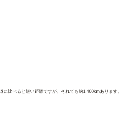
に比べると短い距離ですが、それでも約1,400kmあります。