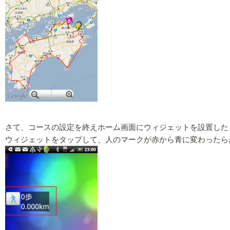
さて、コースの設定を終えホーム画面にウィジェットを設置した
ウィジェットをタップして、人のマークが赤から青に変わったら