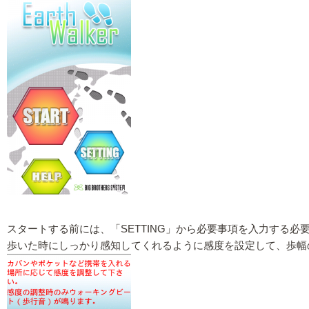
スタートする前には、「SETTING」から必要事項を入力する必
歩いた時にしっかり感知してくれるように感度を設定して、歩幅