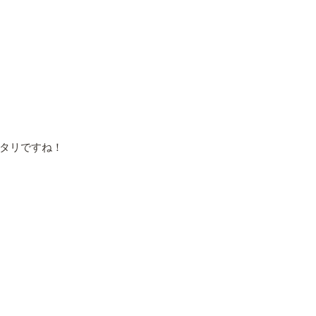
タリですね！