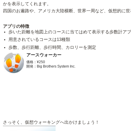
かを表示してくれます。
四国のお遍路や、アメリカ大陸横断、世界一周など、仮想的に世
アプリの特徴
歩いた距離を地図上のコースに当てはめて表示する歩数計ア
用意されているコースは13種類
歩数、歩行距離、歩行時間、カロリーを測定
アースウォーカー
価格：¥250
開発：Big Brothers System Inc.
さっそく、仮想ウォーキングへ出かけましょう！