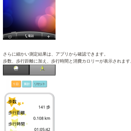
さらに細かい測定結果は、アプリから確認できます。
歩数、歩行距離に加え、歩行時間と消費カロリーが表示されます