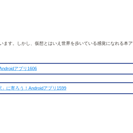
います。しかし、仮想とはいえ世界を歩いている感覚になれる本ア
roidアプリ1606
寄ろう！Androidアプリ1599