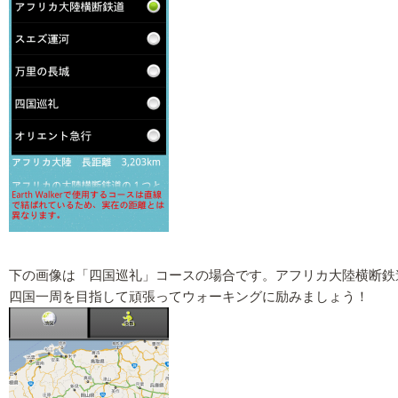
下の画像は「四国巡礼」コースの場合です。アフリカ大陸横断鉄道
四国一周を目指して頑張ってウォーキングに励みましょう！