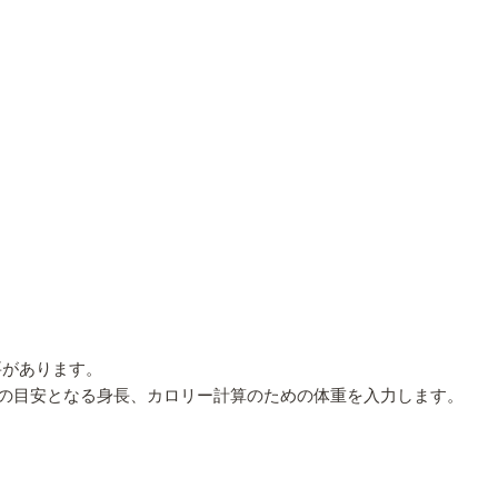
要があります。
の目安となる身長、カロリー計算のための体重を入力します。