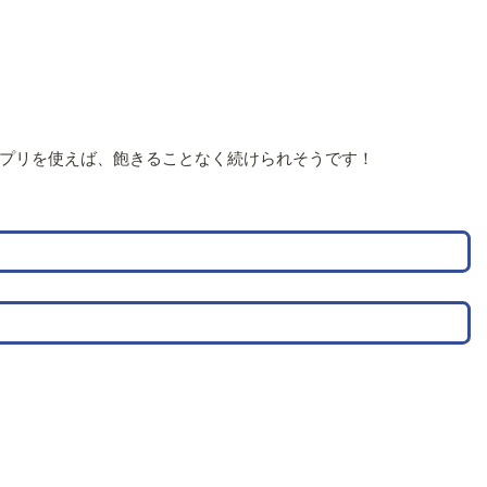
プリを使えば、飽きることなく続けられそうです！