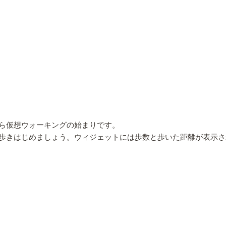
ら仮想ウォーキングの始まりです。
歩きはじめましょう。ウィジェットには歩数と歩いた距離が表示さ