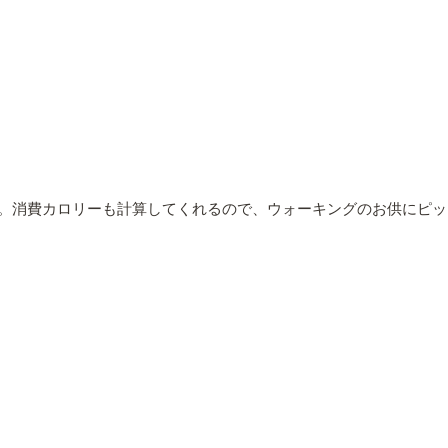
。消費カロリーも計算してくれるので、ウォーキングのお供にピッ