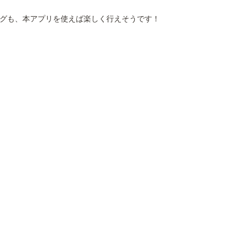
グも、本アプリを使えば楽しく行えそうです！