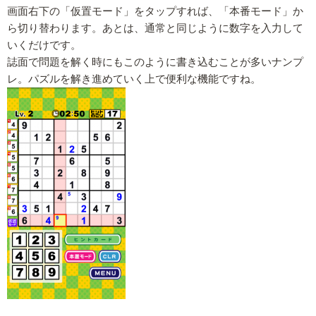
画面右下の「仮置モード」をタップすれば、「本番モード」か
ら切り替わります。あとは、通常と同じように数字を入力して
いくだけです。
誌面で問題を解く時にもこのように書き込むことが多いナンプ
レ。パズルを解き進めていく上で便利な機能ですね。