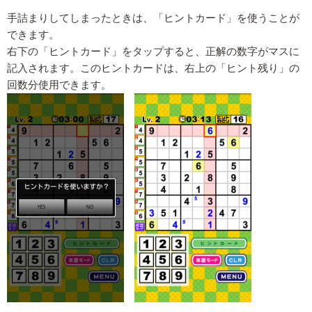
手詰まりしてしまったときは、「ヒントカード」を使うことが
できます。
右下の「ヒントカード」をタップすると、正解の数字がマスに
記入されます。このヒントカードは、右上の「ヒント残り」の
回数分使用できます。