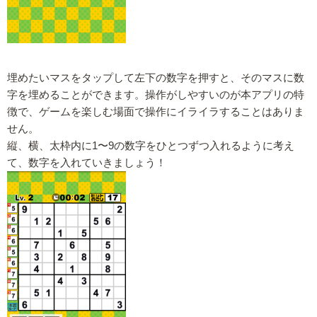
埋めたいマスをタップして左下の数字を押すと、そのマスに数
字を埋めることができます。操作がしやすいのが本アプリの特
徴で、ゲームを楽しむ場面で操作にイライラすることはありま
せん。
縦、横、太枠内に1〜9の数字をひとつずつ入れるように考え
て、数字を入れていきましょう！