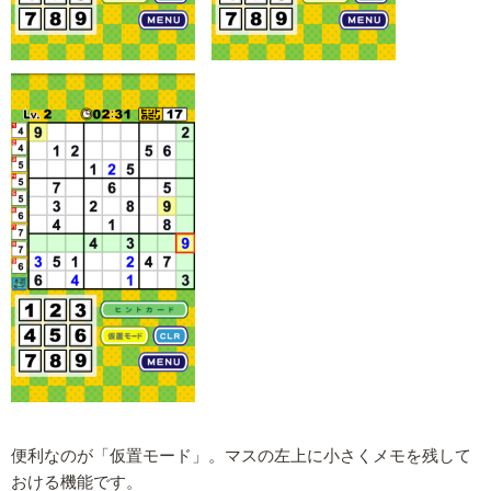
便利なのが「仮置モード」。マスの左上に小さくメモを残して
おける機能です。