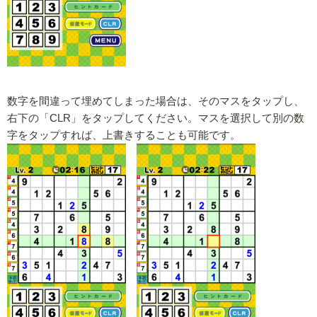
数字を間違って埋めてしまった場合は、そのマスをタップし、
右下の「CLR」をタップしてください。マスを選択して別の数
字をタップすれば、上書きすることも可能です。