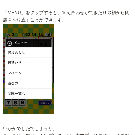
「MENU」をタップすると、答え合わせができたり最初から問
題をやり直すことができます。
いかがでしたでしょうか。