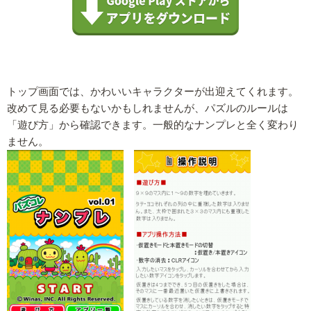
トップ画面では、かわいいキャラクターが出迎えてくれます。
改めて見る必要もないかもしれませんが、パズルのルールは
「遊び方」から確認できます。一般的なナンプレと全く変わり
ません。