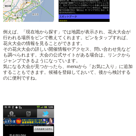
例えば、「現在地から探す」では地図が表示され、花火大会が
行われる場所をピンで教えてくれます。ピンをタップすれば、
花火大会の情報を見ることができます。
その花火大会の詳しい開催情報やアクセス、問い合わせ先など
も調べられます。大会の公式サイトがある場合は、リンクから
ジャンプできるようになっています。
気になる大会が見つかったら、menuから「お気に入り」に追加
することもできます。候補を登録しておいて、後から検討する
のに便利ですね。