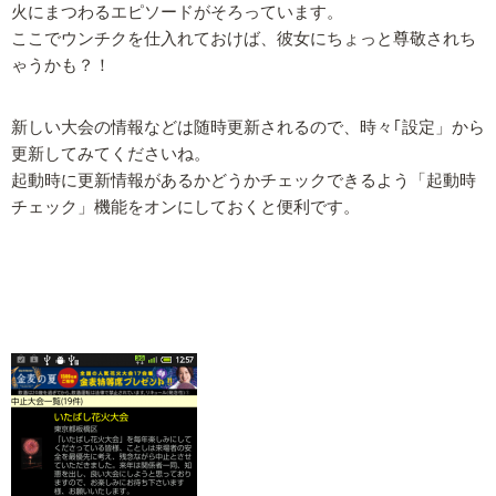
火にまつわるエピソードがそろっています。
ここでウンチクを仕入れておけば、彼女にちょっと尊敬されち
ゃうかも？！
新しい大会の情報などは随時更新されるので、時々｢設定」から
更新してみてくださいね。
起動時に更新情報があるかどうかチェックできるよう「起動時
チェック」機能をオンにしておくと便利です。