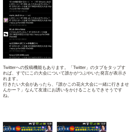
Twitterへの投稿機能もあります。「Twitter」のタブをタップす
れば、すでにこの大会について誰かがつぶやいた発言が表示さ
れます。
行きたい大会があったら、｢誰かこの花火大会に一緒に行きませ
んかー？」なんて友達にお誘いをかけることもできそうです
ね。