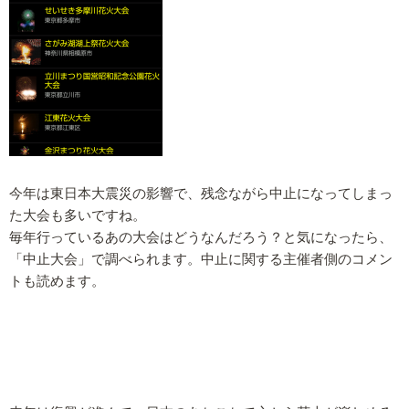
今年は東日本大震災の影響で、残念ながら中止になってしまっ
た大会も多いですね。
毎年行っているあの大会はどうなんだろう？と気になったら、
「中止大会」で調べられます。中止に関する主催者側のコメン
トも読めます。