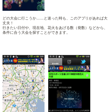
どの大会に行こうか……と迷った時も、このアプリがあれば大
丈夫！
行きたい日付や、現在地、花火をあげる数（発数）などから、
条件に合う大会を探すことができます。