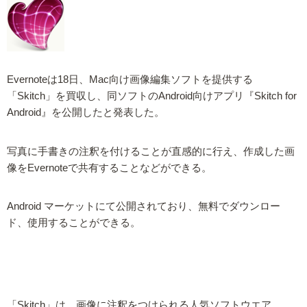
Evernoteは18日、Mac向け画像編集ソフトを提供する
「Skitch」を買収し、同ソフトのAndroid向けアプリ『Skitch for
Android』を公開したと発表した。
写真に手書きの注釈を付けることが直感的に行え、作成した画
像をEvernoteで共有することなどができる。
Android マーケットにて公開されており、無料でダウンロー
ド、使用することができる。
「Skitch」は、画像に注釈をつけられる人気ソフトウエア