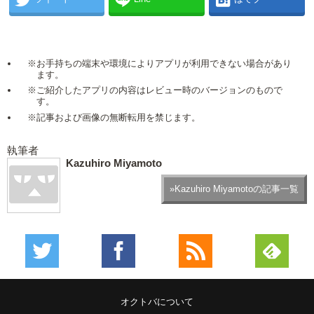
※お手持ちの端末や環境によりアプリが利用できない場合があり
ます。
※ご紹介したアプリの内容はレビュー時のバージョンのもので
す。
※記事および画像の無断転用を禁じます。
執筆者
Kazuhiro Miyamoto
»Kazuhiro Miyamotoの記事一覧
オクトバについて