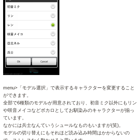
menu>「モデル選択」で表示するキャラクターを変更すること
ができます。
全部で6種類のモデルが用意されており、初音ミク以外にもリン
や咲音メイコなどボカロとしてお馴染みのキャラクターが揃っ
ています。
なかには兵士なんていうシュールなものもいますが(笑)。
モデルの切り替えにもそれほど読み込み時間はかからないの