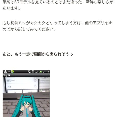
単純は3Dモデルを見ているのとはまた違った、新鮮な楽しさが
あります。
もし初音ミクがカクカクとなってしまう方は、他のアプリを止
めてから試してみてください。
あと、もう一歩で画面から出られそうっ