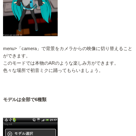
menu>「camera」で背景をカメラからの映像に切り替えること
ができます。
このモードでは本物のARのような楽しみ方ができます。
色々な場所で初音ミクに踊ってもらいましょう。
モデルは全部で6種類