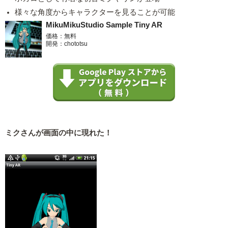
様々な角度からキャラクターを見ることが可能
MikuMikuStudio Sample Tiny AR
価格：無料
開発：chototsu
ミクさんが画面の中に現れた！