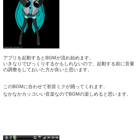
アプリを起動するとBGMが流れ始めます。
いきなりでびっくりするかもしれないので、起動する前に音量
の調整をしておいた方が良いと思います。
このBGMに合わせて初音ミクが踊ってくれます。
なかなかカッコいい音楽なのでBGMの楽しめると思います。