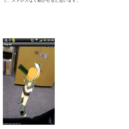
で、ストレスなく動かせると思います。