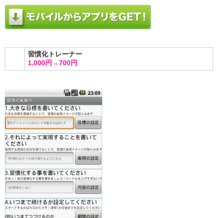
習慣化トレーナー
1,000円→700円