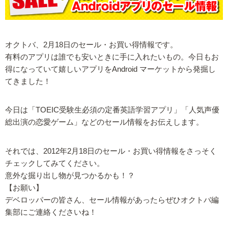
オクトバ、2月18日のセール・お買い得情報です。
有料のアプリは誰でも安いときに手に入れたいもの。今日もお
得になっていて嬉しいアプリをAndroid マーケットから発掘し
てきました！
今日は「TOEIC受験生必須の定番英語学習アプリ」「人気声優
総出演の恋愛ゲーム」などのセール情報をお伝えします。
それでは、2012年2月18日のセール・お買い得情報をさっそく
チェックしてみてください。
意外な掘り出し物が見つかるかも！？
【お願い】
デベロッパーの皆さん、セール情報があったらぜひオクトバ編
集部にご連絡くださいね！