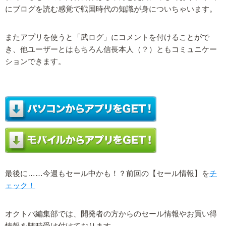
にブログを読む感覚で戦国時代の知識が身についちゃいます。
またアプリを使うと「武ログ」にコメントを付けることがで
き、他ユーザーとはもちろん信長本人（？）ともコミュニケー
ションできます。
最後に……今週もセール中かも！？前回の【セール情報】を
チ
ェック！
オクトバ編集部では、開発者の方からのセール情報やお買い得
情報を随時受け付けております。