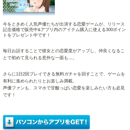
今をときめく人気声優たちが出演する恋愛ゲームが、リリース
記念価格で販売中&アプリ内のアイテム購入に使える300ポイン
トをプレゼント中です！
毎日お話することで彼女との恋愛度がアップし、仲良くなるこ
とで初めて見られる意外な一面も…。
さらに1日2回プレイできる無料ガチャを回すことで、ゲームを
有利に進められたりとお楽しみ満載。
声優ファンも、スマホで甘酸っぱい恋愛を楽しみたい方も必見
です！