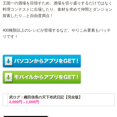
王国一の酒場を目指すため、酒場を切り盛りするだけではなく
料理コンテストに出場したり、食材を求めて仲間とダンジョン
探索したり…と自由度満点！
400種類以上のレシピが登場するなど、やりこみ要素もバッチ
リです！
武ログ：織田信長の天下布武日記【完全版】
2,000円→1,000円