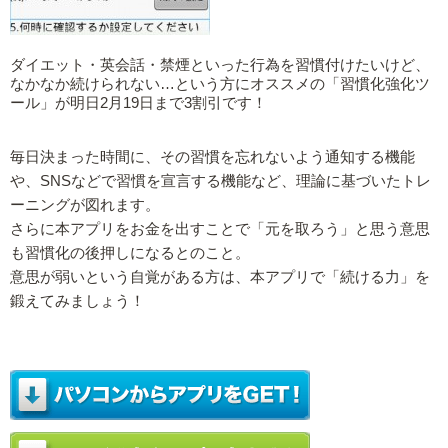
ダイエット・英会話・禁煙といった行為を習慣付けたいけど、
なかなか続けられない…という方にオススメの「習慣化強化ツ
ール」が明日2月19日まで3割引です！
毎日決まった時間に、その習慣を忘れないよう通知する機能
や、SNSなどで習慣を宣言する機能など、理論に基づいたトレ
ーニングが図れます。
さらに本アプリをお金を出すことで「元を取ろう」と思う意思
も習慣化の後押しになるとのこと。
意思が弱いという自覚がある方は、本アプリで「続ける力」を
鍛えてみましょう！