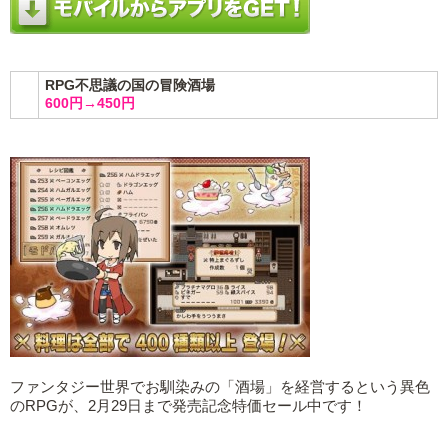
RPG不思議の国の冒険酒場
600円→450円
ファンタジー世界でお馴染みの「酒場」を経営するという異色
のRPGが、2月29日まで発売記念特価セール中です！