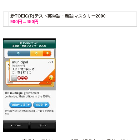
新TOEIC(R)テスト英単語・熟語マスタリー2000
900円→450円