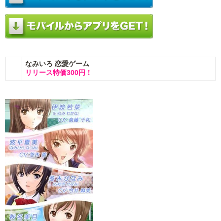
なみいろ 恋愛ゲーム
リリース特価300円！