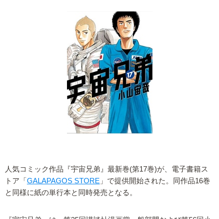
人気コミック作品『宇宙兄弟』最新巻(第17巻)が、電子書籍ス
トア「
GALAPAGOS STORE
」で提供開始された。同作品16巻
と同様に紙の単行本と同時発売となる。