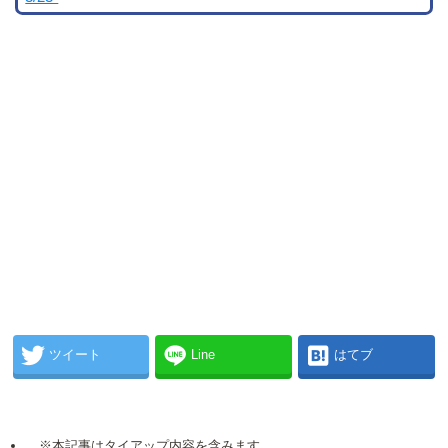
ツイート
Line
はてブ
※本記事はタイアップ内容を含みます。