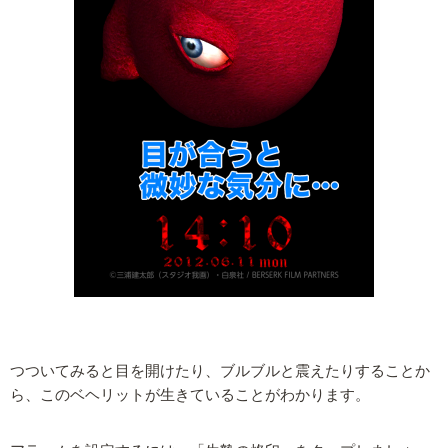
つついてみると目を開けたり、ブルブルと震えたりすることか
ら、このベヘリットが生きていることがわかります。