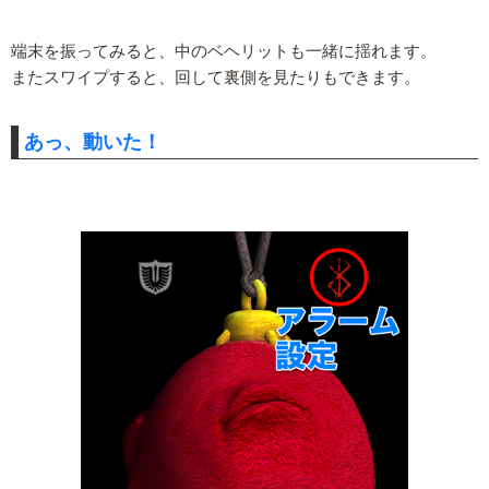
端末を振ってみると、中のベヘリットも一緒に揺れます。
またスワイプすると、回して裏側を見たりもできます。
あっ、動いた！