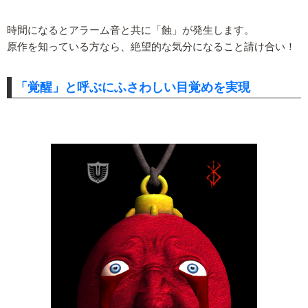
時間になるとアラーム音と共に「蝕」が発生します。
原作を知っている方なら、絶望的な気分になること請け合い！
「覚醒」と呼ぶにふさわしい目覚めを実現