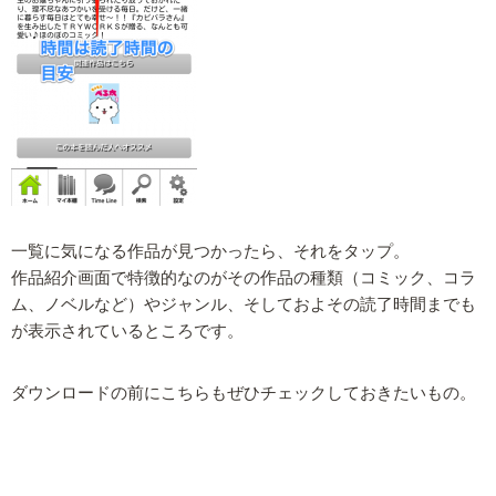
一覧に気になる作品が見つかったら、それをタップ。
作品紹介画面で特徴的なのがその作品の種類（コミック、コラ
ム、ノベルなど）やジャンル、そしておよその読了時間までも
が表示されているところです。
ダウンロードの前にこちらもぜひチェックしておきたいもの。