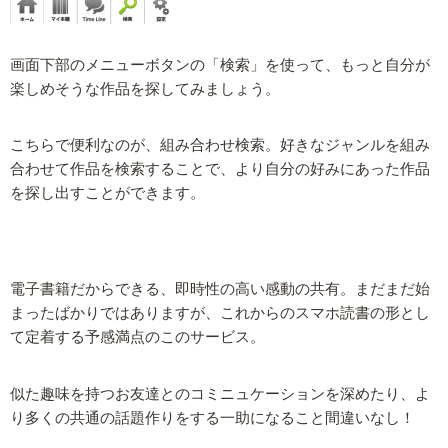
画面下部のメニューボタンの「検索」を使って、もっと自分が
楽しめそうな作品を探してみましょう。
こちらで便利なのが、組み合わせ検索。好きなジャンルを組み
合わせて作品を検索することで、より自分の好みにあった作品
を探し出すことができます。
電子書籍だからできる、即時性の高い感動の共有。まだまだ始
まったばかりではありますが、これからのスマホ読書の形とし
て定着する予感満点のこのサービス。
似た趣味を持つお友達とのコミニュケーションを深めたり、よ
り多くの共通の話題作りをする一助になること間違いなし！