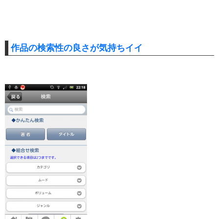
作品の検索性の良さが気持ちイイ