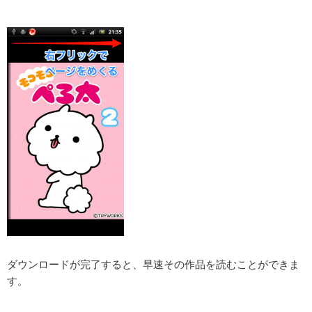
ダウンロードが完了すると、早速その作品を読むことができま
す。