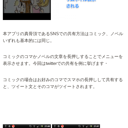
本アプリの真骨頂であるSNSでの共有方法はコミック、ノベル
いずれも基本的には同じ。
コミックのコマかノベルの文章を長押しすることでメニューを
表示させます。今回はtwitterでの共有を例に挙げます・
コミックの場合はお好みのコマでスマホの長押しして共有する
と、ツイート文とそのコマがツイートされます。