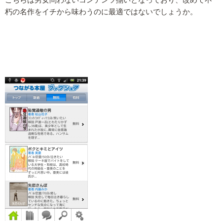
朽の名作をイチから味わうのに最適ではないでしょうか。