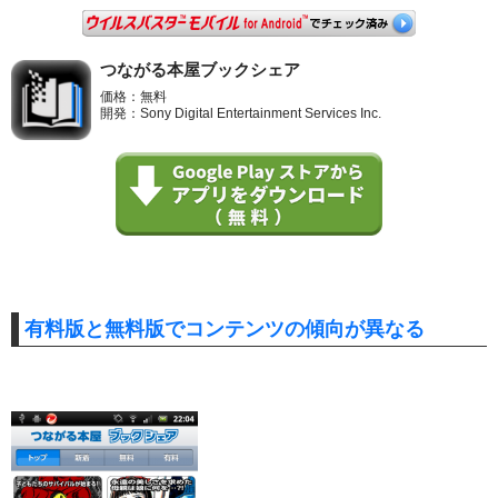
つながる本屋ブックシェア
価格：無料
開発：Sony Digital Entertainment Services Inc.
有料版と無料版でコンテンツの傾向が異なる