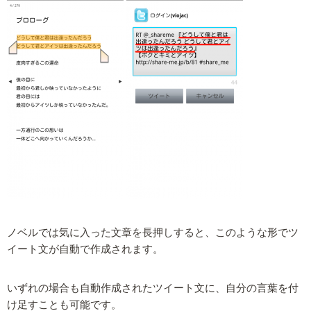
ノベルでは気に入った文章を長押しすると、このような形でツ
イート文が自動で作成されます。
いずれの場合も自動作成されたツイート文に、自分の言葉を付
け足すことも可能です。