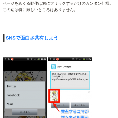
ページをめくる動作は右にフリックするだけのカンタン仕様。
この辺は特に難しいところはありません。
SNSで面白さ共有しよう