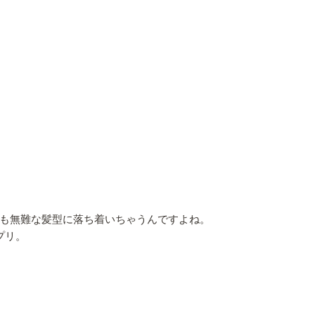
も無難な髪型に落ち着いちゃうんですよね。
プリ。