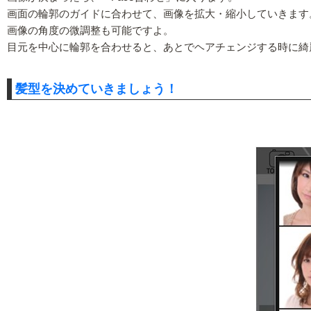
画面の輪郭のガイドに合わせて、画像を拡大・縮小していきます
画像の角度の微調整も可能ですよ。
目元を中心に輪郭を合わせると、あとでヘアチェンジする時に綺
髪型を決めていきましょう！