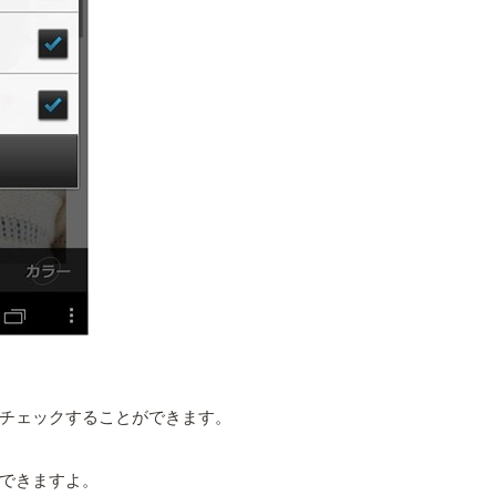
チェックすることができます。
できますよ。