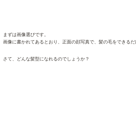
まずは画像選びです。
画像に書かれてあるとおり、正面の顔写真で、髪の毛をできるだ
さて、どんな髪型になれるのでしょうか？