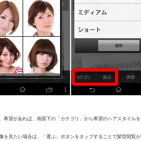
、希望があれば、画面下の「カテゴリ」から希望のヘアスタイルを
像を見たい場合は、「選ぶ」ボタンをタップすることで髪型閲覧が