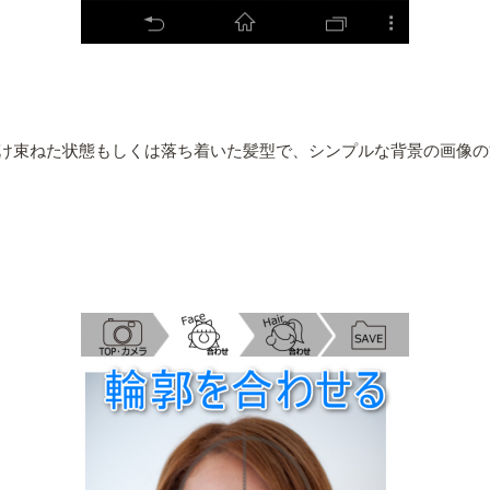
け束ねた状態もしくは落ち着いた髪型で、シンプルな背景の画像の