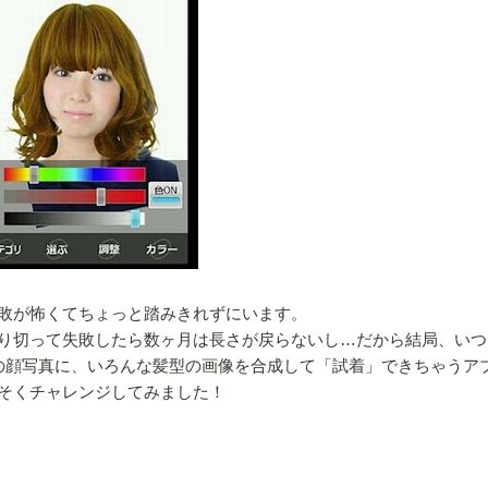
敗が怖くてちょっと踏みきれずにいます。
り切って失敗したら数ヶ月は長さが戻らないし…だから結局、いつ
自分の顔写真に、いろんな髪型の画像を合成して「試着」できちゃうア
そくチャレンジしてみました！