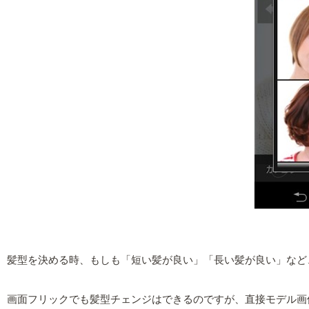
髪型を決める時、もしも「短い髪が良い」「長い髪が良い」など
画面フリックでも髪型チェンジはできるのですが、直接モデル画