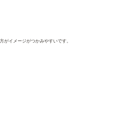
方がイメージがつかみやすいです。