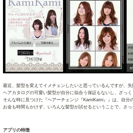
最近、髪型を変えてイメチェンしたいと思っているんですが、失
ヘアカタログの可愛い髪型が自分に似合う保証もないし、ざっく
そんな時に見つけた『ヘアーチェンジ『KamiKami』』は、
お金も時間もかけず、いろんな髪型が試せるということで、さっ
アプリの特徴