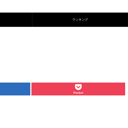
ランキング
Pocket