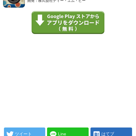
開発：株式会社ディー・エム・ピー
ツイート
Line
はてブ