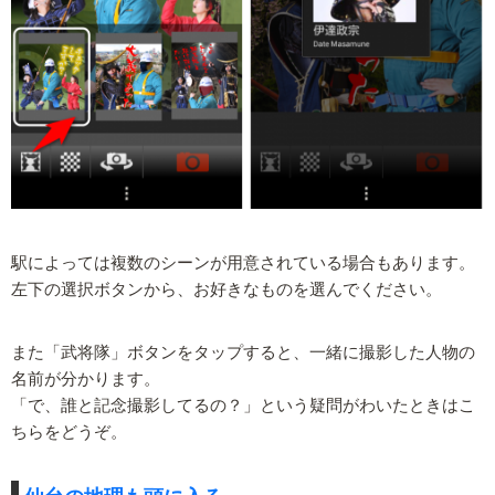
駅によっては複数のシーンが用意されている場合もあります。
左下の選択ボタンから、お好きなものを選んでください。
また「武将隊」ボタンをタップすると、一緒に撮影した人物の
名前が分かります。
「で、誰と記念撮影してるの？」という疑問がわいたときはこ
ちらをどうぞ。