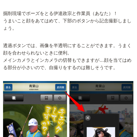
掘削現場でポーズをとる伊達政宗と作業員（あなた）！
うまいこと顔をあてはめて、下部のボタンから記念撮影しまし
ょう。
透過ボタンでは、画像を半透明にすることができます。うまく
顔を合わせられないときに便利。
メインカメラとインカメラの切替もできますが…顔を当てはめ
る部分が小さいので、自撮りをするのは難しそうです。