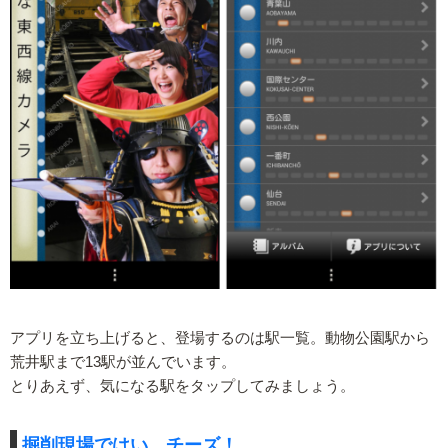
アプリを立ち上げると、登場するのは駅一覧。動物公園駅から
荒井駅まで13駅が並んでいます。
とりあえず、気になる駅をタップしてみましょう。
掘削現場ではい、チーズ！