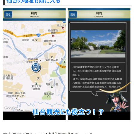
仙台の地理も頭に入る