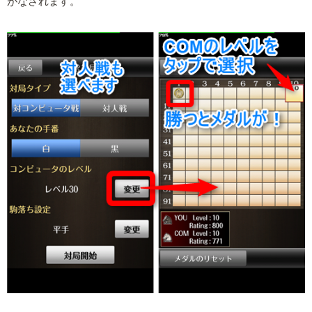
がなされます。