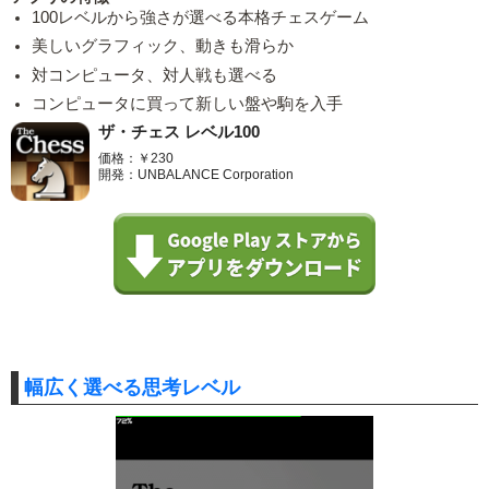
100レベルから強さが選べる本格チェスゲーム
美しいグラフィック、動きも滑らか
対コンピュータ、対人戦も選べる
コンピュータに買って新しい盤や駒を入手
ザ・チェス レベル100
価格：￥230
開発：UNBALANCE Corporation
幅広く選べる思考レベル