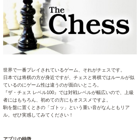
世界で一番プレイされているゲーム、それがチェスです。
日本では将棋の方が身近ですが、チェスと将棋ではルールが似
ているのにゲーム性は違うのが面白いところ。
『ザ・チェス レベル100』では対戦レベルが幅広いので、上級
者にはもちろん、初めての方にもオススメですよ。
駒を盤に置くときの「ゴトッ」という重い音がなんともリア
ル。ぜひ実感してみてください！
アプリの特徴