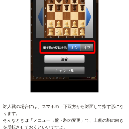
対人戦の場合には、スマホの上下双方から対面して指す形にな
ります。
そんなときは「メニュー→盤・駒の変更」で、上側の駒の向き
を反転させておくといいですよ。