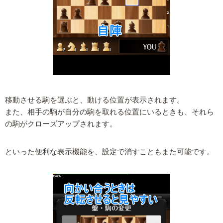
移動させる駒を選ぶと、動ける位置が表示されます。
また、相手の駒が自分の駒を取れる位置にいるときも、それら
の駒がクローズアップされます。
といった便利な表示機能を、設定で消すこともまた可能です。