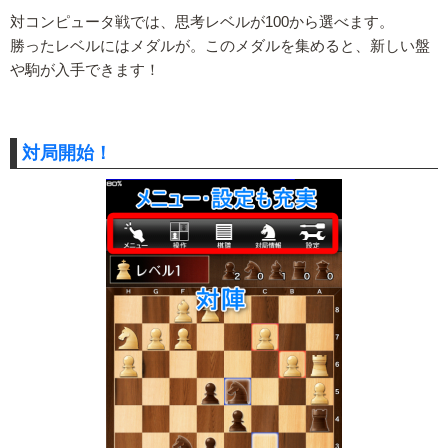
対コンピュータ戦では、思考レベルが100から選べます。
勝ったレベルにはメダルが。このメダルを集めると、新しい盤
や駒が入手できます！
対局開始！