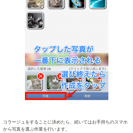
コラージュをすることに決めたら、続いてはお手持ちのスマホ
から写真を選ぶ作業を行います。