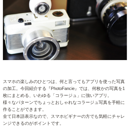
スマホの楽しみのひとつは、何と言ってもアプリを使った写真
の加工。今回紹介する『PhotoFancie』では、何枚かの写真を1
枚にまとめる、いわゆる「コラージュ」に強いアプリ。
様々なパターンでちょっとおしゃれなコラージュ写真を手軽に
作ることができます。
全て日本語表示なので、スマホビギナーの方でも気軽にチャレ
ンジできるのがポイントです。