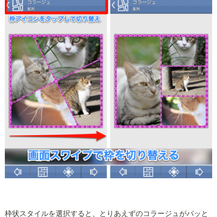
枠状スタイルを選択すると、とりあえずのコラージュがパッと