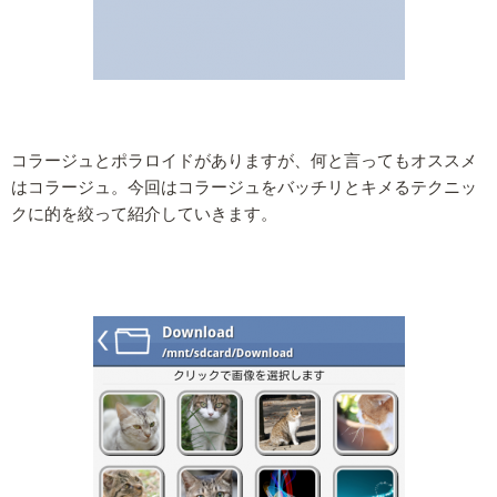
コラージュとポラロイドがありますが、何と言ってもオススメ
はコラージュ。今回はコラージュをバッチリとキメるテクニッ
クに的を絞って紹介していきます。