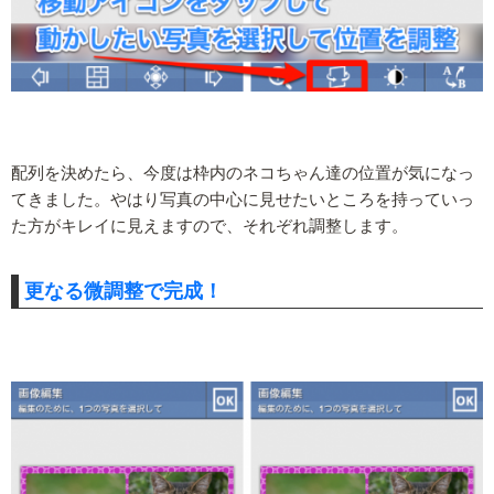
配列を決めたら、今度は枠内のネコちゃん達の位置が気になっ
てきました。やはり写真の中心に見せたいところを持っていっ
た方がキレイに見えますので、それぞれ調整します。
更なる微調整で完成！