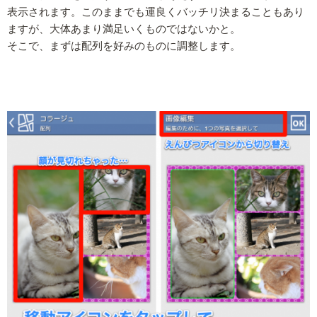
表示されます。このままでも運良くバッチリ決まることもあり
ますが、大体あまり満足いくものではないかと。
そこで、まずは配列を好みのものに調整します。