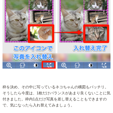
枠を決め、その中に写っているネコちゃんの構図もバッチリ。
そうしたら今度は、1枚だけバランスがあまり良くないことに気
付きました。枠内1点だけ写真を差し替えることもできますの
で、気になったら入れ替えてみましょう。