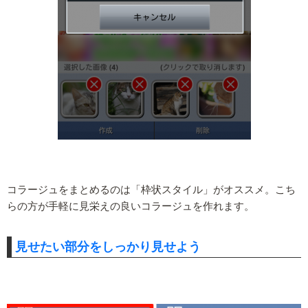
コラージュをまとめるのは「枠状スタイル」がオススメ。こち
らの方が手軽に見栄えの良いコラージュを作れます。
見せたい部分をしっかり見せよう