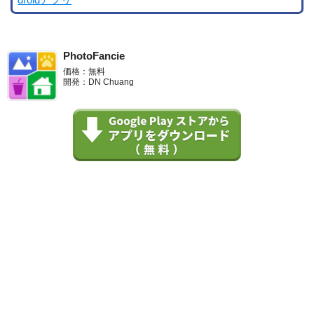
droidアプリ
PhotoFancie
価格：無料
開発：DN Chuang