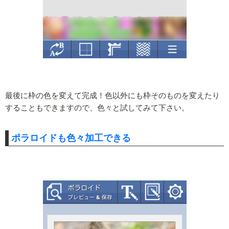
最後に枠の色を変えて完成！色以外にも枠そのものを変えたり
することもできますので、色々と試してみて下さい。
ポラロイドも色々加工できる