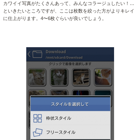
カワイイ写真がたくさんあって、みんなコラージュしたい！…
といきたいところですが、ここは枚数を絞った方がよりキレイ
に仕上がります。4〜6枚ぐらいが良いでしょう。