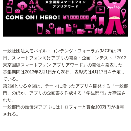
一般社団法人モバイル・コンテンツ・フォーラム(MCF)は29
日、スマートフォン向けアプリの開発・企画コンテスト「2013
東京国際スマートフォン アプリアワード」の開催を発表した。
募集期間は2013年2月1日から28日、表彰式は4月17日を予定し
ている。
第2回となる今回は、テーマに沿ったアプリを開発する「一般部
門」のほか、アプリの企画書を作成する「学生部門」が新設さ
れた。
一般部門の最優秀アプリにはトロフィーと賞金100万円が授与
される。