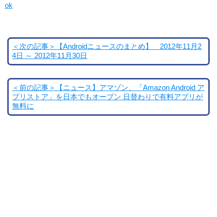
ok
＜次の記事＞【Androidニュースのまとめ】 2012年11月2
4日 ～ 2012年11月30日
＜前の記事＞【ニュース】アマゾン、「Amazon Android ア
プリストア」を日本でもオープン 日替わりで有料アプリが
無料に