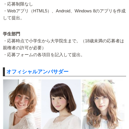
・応募制限なし
・Webアプリ（HTML5）、Android、Windows 8のアプリを作成
して提出。
学生部門
・応募時点で小学生から大学院生まで。（18歳未満の応募者は
親権者の許可が必要）
・応募フォームの各項目を記入して提出。
オフィシャルアンバサダー