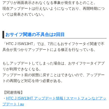
アプリが画面表示されなくなる事象が発生するとのこと。
現在アップデートは行えないようになっており、再開時期につ
いては発表されていない。
おサイフ関連の不具合は2回目
「HTC J ISW13HT」では、7月にもおサイフケータイ関連で不
具合が見つかりアップデートによる修正を行なっている。
もしアップデートしてしまった場合は、おサイフケータイアプ
リが利用できなくなる。
アップデート前の状態に戻すことはできないので、アップデー
トの再開など対応を待つ必要がある。
【関連情報】
・
HTC J ISW13HT アップデート情報 | スマートフォンなどアッ
プデート | au