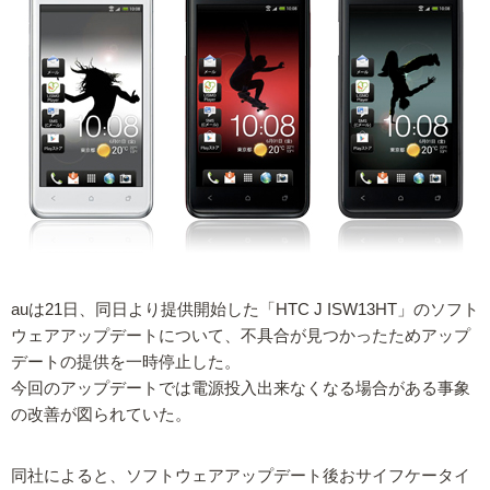
auは21日、同日より提供開始した「HTC J ISW13HT」のソフト
ウェアアップデートについて、不具合が見つかったためアップ
デートの提供を一時停止した。
今回のアップデートでは電源投入出来なくなる場合がある事象
の改善が図られていた。
同社によると、ソフトウェアアップデート後おサイフケータイ