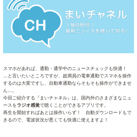
スマホがあれば、通勤・通学中のニュースチェックも快適！
…と言いたいところですが、超満員の電車通勤でスマホを操作
するのは大変ですし、自動車通勤ならそもそも操作ができませ
ん…。
今回ご紹介する『まいチャネル』は、国内外のさまざまなニュ
ースを
ラジオ感覚
で聴くことができるアプリです。
再生を開始すればあとは操作いらず！ 自動ダウンロードもで
きるので、電波状況が悪くても快適に使えますよ！