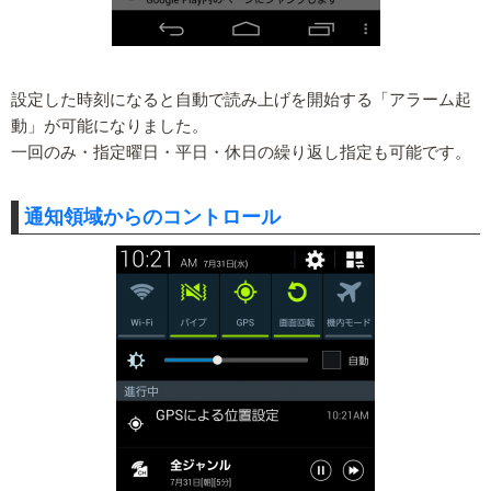
設定した時刻になると自動で読み上げを開始する「アラーム起
動」が可能になりました。
一回のみ・指定曜日・平日・休日の繰り返し指定も可能です。
通知領域からのコントロール