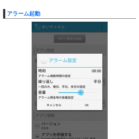
アラーム起動