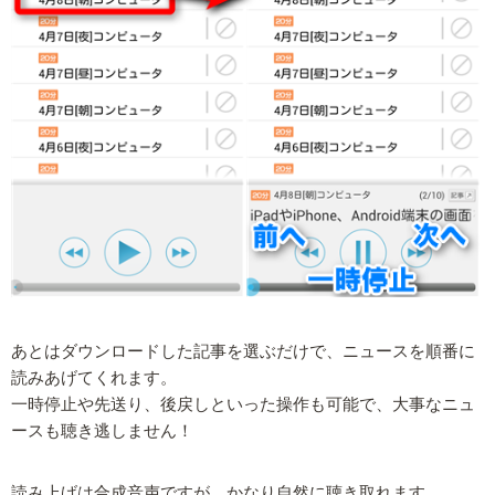
あとはダウンロードした記事を選ぶだけで、ニュースを順番に
読みあげてくれます。
一時停止や先送り、後戻しといった操作も可能で、大事なニュ
ースも聴き逃しません！
読み上げは合成音声ですが、かなり自然に聴き取れます。