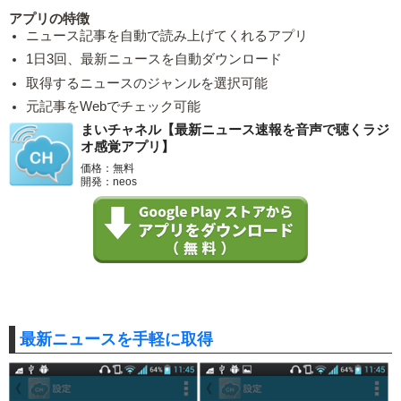
アプリの特徴
ニュース記事を自動で読み上げてくれるアプリ
1日3回、最新ニュースを自動ダウンロード
取得するニュースのジャンルを選択可能
元記事をWebでチェック可能
まいチャネル【最新ニュース速報を音声で聴くラジ
オ感覚アプリ】
価格：無料
開発：neos
最新ニュースを手軽に取得