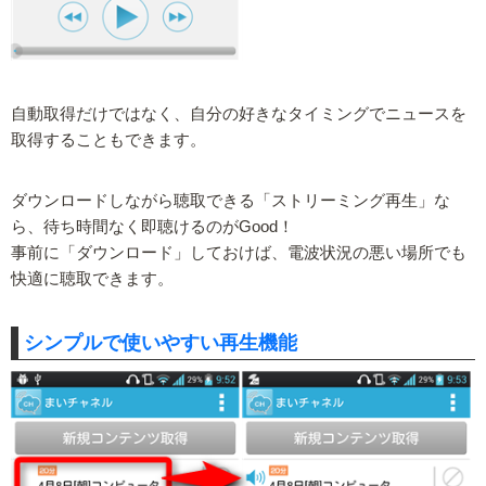
自動取得だけではなく、自分の好きなタイミングでニュースを
取得することもできます。
ダウンロードしながら聴取できる「ストリーミング再生」な
ら、待ち時間なく即聴けるのがGood！
事前に「ダウンロード」しておけば、電波状況の悪い場所でも
快適に聴取できます。
シンプルで使いやすい再生機能