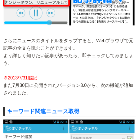
さらにニュースのタイトルをタップすると、Webブラウザで元
記事の全文を読むことができます。
より詳しく知りたい記事があったら、即チェックしてみましょ
う。
※2013/7/31追記
また7月30日に公開されたバージョン3.0から、次の機能が追加
されました。
キーワード関連ニュース取得