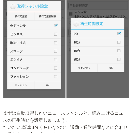
まずは自動取得したいニュースジャンルと、読み上げるニュー
スの再生時間を設定しましょう。
だいたい1記事1分くらいなので、通勤・通学時間などに合わせ