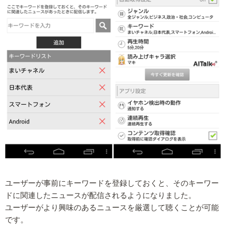
ユーザーが事前にキーワードを登録しておくと、そのキーワー
ドに関連したニュースが配信されるようになりました。
ユーザーがより興味のあるニュースを厳選して聴くことが可能
です。