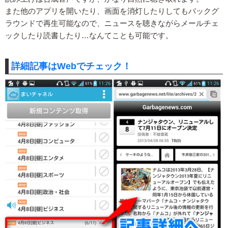
また他のアプリを開いたり、画面を消灯したりしてもバックグ
ラウンドで再生可能なので、ニュースを聴きながらメールチェ
ックしたり読書したり…なんてことも可能です。
詳細記事はWebでチェック！