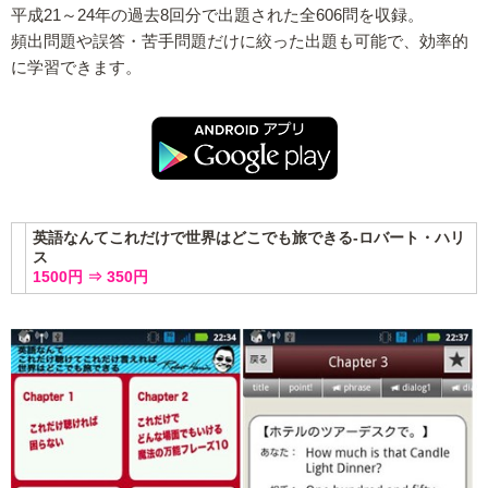
平成21～24年の過去8回分で出題された全606問を収録。
頻出問題や誤答・苦手問題だけに絞った出題も可能で、効率的
に学習できます。
英語なんてこれだけで世界はどこでも旅できる-ロバート・ハリ
ス
1500円 ⇒ 350円