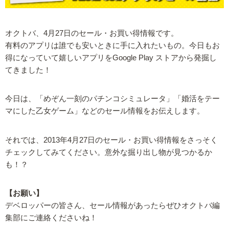
オクトバ、4月27日のセール・お買い得情報です。
有料のアプリは誰でも安いときに手に入れたいもの。今日もお
得になっていて嬉しいアプリをGoogle Play ストアから発掘し
てきました！
今日は、「めぞん一刻のパチンコシミュレータ」「婚活をテー
マにした乙女ゲーム」などのセール情報をお伝えします。
それでは、2013年4月27日のセール・お買い得情報をさっそく
チェックしてみてください。意外な掘り出し物が見つかるか
も！？
【お願い】
デベロッパーの皆さん、セール情報があったらぜひオクトバ編
集部にご連絡くださいね！