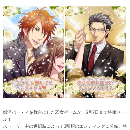
婚活パーティを舞台にした乙女ゲームが、5月7日まで特価セー
ル！
ストーリー中の選択肢によって3種類のエンディングに分岐。特