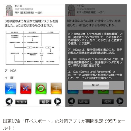
国家試験「ITパスポート」の対策アプリが期間限定で99円セー
ル中！