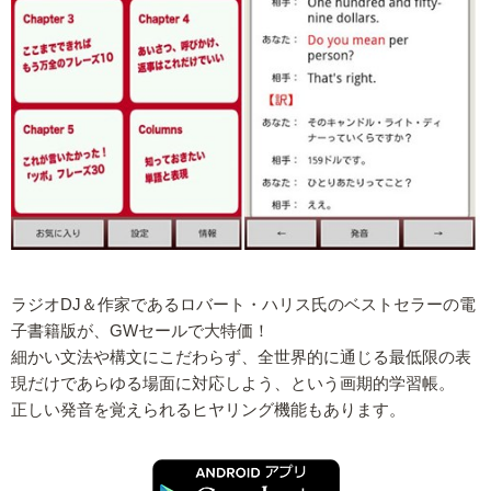
ラジオDJ＆作家であるロバート・ハリス氏のベストセラーの電
子書籍版が、GWセールで大特価！
細かい文法や構文にこだわらず、全世界的に通じる最低限の表
現だけであらゆる場面に対応しよう、という画期的学習帳。
正しい発音を覚えられるヒヤリング機能もあります。