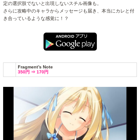
定の選択肢でないと出現しないスチル画像も。
さらに攻略中のキャラからメッセージも届き、本当にカレと付
き合っているような感覚に！？
Fragment’s Note
350円 ⇒ 170円