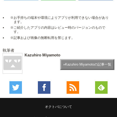
※お手持ちの端末や環境によりアプリが利用できない場合があり
ます。
※ご紹介したアプリの内容はレビュー時のバージョンのもので
す。
※記事および画像の無断転用を禁じます。
執筆者
Kazuhiro Miyamoto
»Kazuhiro Miyamotoの記事一覧
オクトバについて