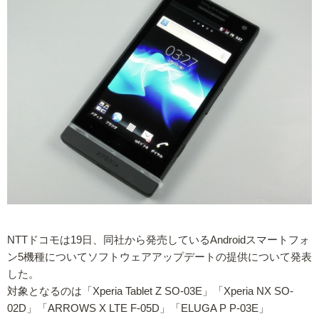
NTTドコモは19日、同社から発売しているAndroidスマートフォ
ン5機種についてソフトウェアアップデートの提供について発表
した。
対象となるのは「Xperia Tablet Z SO-03E」「Xperia NX SO-
02D」「ARROWS X LTE F-05D」「ELUGA P P-03E」