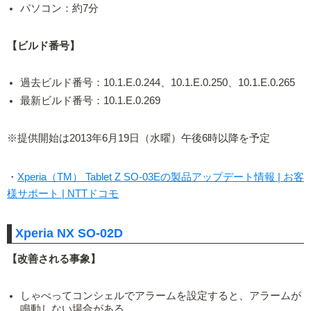
パソコン：約7分
【ビルド番号】
過去ビルド番号：10.1.E.0.244、10.1.E.0.250、10.1.E.0.265
最新ビルド番号：10.1.E.0.269
※提供開始は2013年6月19日（水曜）午後6時以降を予定
・
Xperia（TM） Tablet Z SO-03Eの製品アップデート情報 | お客
様サポート | NTTドコモ
Xperia NX SO-02D
【改善される事象】
しゃべってコンシェルでアラームを設定すると、アラームが
鳴動しない場合がある。