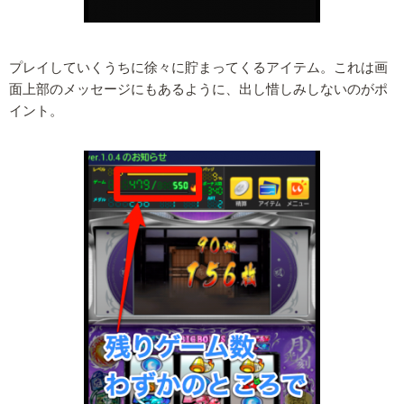
プレイしていくうちに徐々に貯まってくるアイテム。これは画
面上部のメッセージにもあるように、出し惜しみしないのがポ
イント。