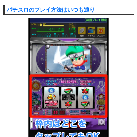
パチスロのプレイ方法はいつも通り