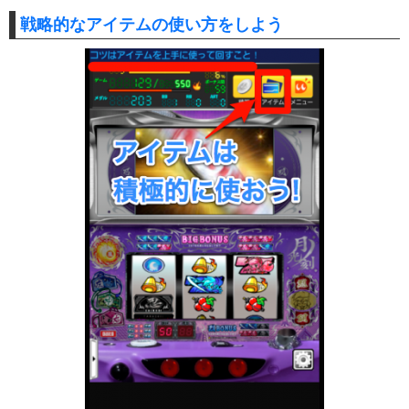
戦略的なアイテムの使い方をしよう