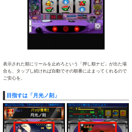
表示された順にリールを止めろという「押し順ナビ」が出た場
合も、タップし続ければ自動でその順番に止まってくれるので
ご安心を。
目指すは「月光ノ刻」