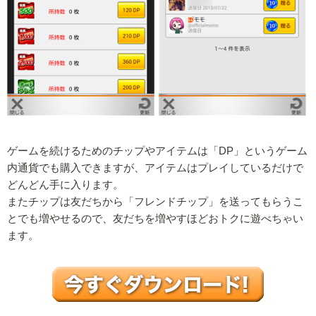
ゲームを続けるためのチップやアイテムは「DP」というゲーム
内通貨でも購入できますが、アイテムはプレイしているだけで
どんどん手に入ります。
またチップは友だちから「フレンドチップ」を送ってもらうこ
とでも増やせるので、友だちを増やすほどおトクに遊べちゃい
ます。