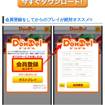
会員登録をしてからのプレイが絶対オススメ!!