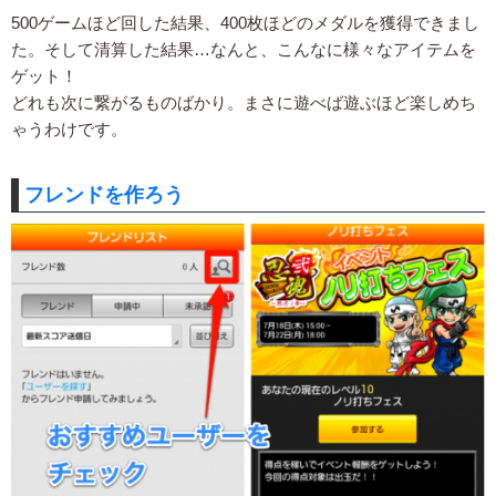
500ゲームほど回した結果、400枚ほどのメダルを獲得できまし
た。そして清算した結果…なんと、こんなに様々なアイテムを
ゲット！
どれも次に繋がるものばかり。まさに遊べば遊ぶほど楽しめち
ゃうわけです。
フレンドを作ろう