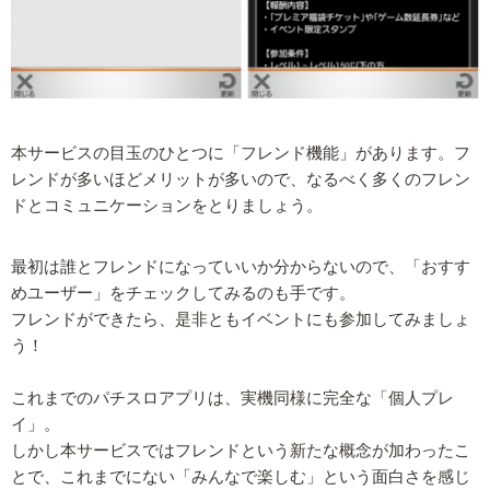
本サービスの目玉のひとつに「フレンド機能」があります。フ
レンドが多いほどメリットが多いので、なるべく多くのフレン
ドとコミュニケーションをとりましょう。
最初は誰とフレンドになっていいか分からないので、「おすす
めユーザー」をチェックしてみるのも手です。
フレンドができたら、是非ともイベントにも参加してみましょ
う！
これまでのパチスロアプリは、実機同様に完全な「個人プレ
イ」。
しかし本サービスではフレンドという新たな概念が加わったこ
とで、これまでにない「みんなで楽しむ」という面白さを感じ