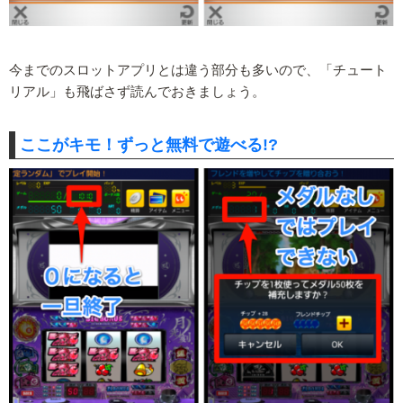
今までのスロットアプリとは違う部分も多いので、「チュート
リアル」も飛ばさず読んでおきましょう。
ここがキモ！ずっと無料で遊べる!?