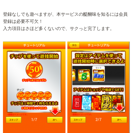
登録なしでも遊べますが、本サービスの醍醐味を知るには会員
登録は必要不可欠！
入力項目はさほど多くないので、サクっと完了します。