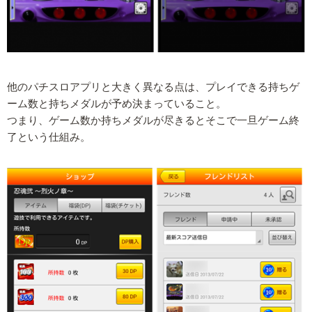
他のパチスロアプリと大きく異なる点は、プレイできる持ちゲ
ーム数と持ちメダルが予め決まっていること。
つまり、ゲーム数か持ちメダルが尽きるとそこで一旦ゲーム終
了という仕組み。