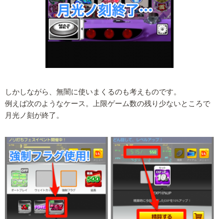
しかしながら、無闇に使いまくるのも考えものです。
例えば次のようなケース。上限ゲーム数の残り少ないところで
月光ノ刻が終了。