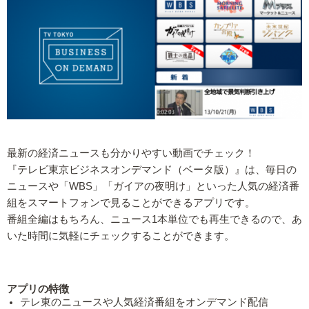
最新の経済ニュースも分かりやすい動画でチェック！
『テレビ東京ビジネスオンデマンド（ベータ版）』は、毎日の
ニュースや「WBS」「ガイアの夜明け」といった人気の経済番
組をスマートフォンで見ることができるアプリです。
番組全編はもちろん、ニュース1本単位でも再生できるので、あ
いた時間に気軽にチェックすることができます。
アプリの特徴
テレ東のニュースや人気経済番組をオンデマンド配信