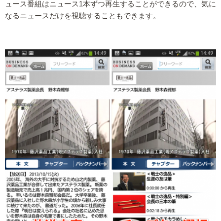
ュース番組はニュース1本ずつ再生することができるので、気に
なるニュースだけを視聴することもできます。