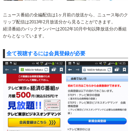
ニュース番組の全編配信は1ヶ月前の放送から、ニュース毎のク
リップ配信は2013年2月放送分から見ることができます。
経済番組のバックナンバーは2012年10月中旬以降放送分の番組
からとなっています。
全て視聴するには会員登録が必要