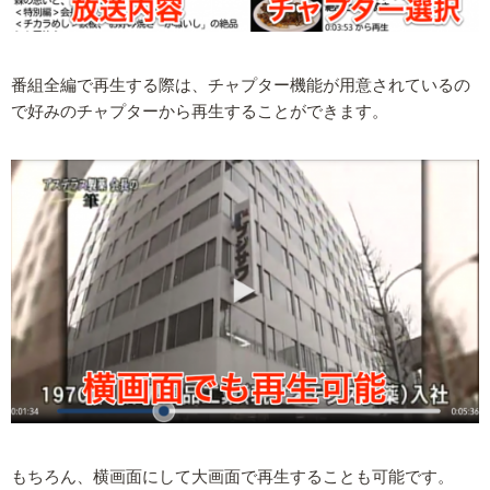
番組全編で再生する際は、チャプター機能が用意されているの
で好みのチャプターから再生することができます。
もちろん、横画面にして大画面で再生することも可能です。