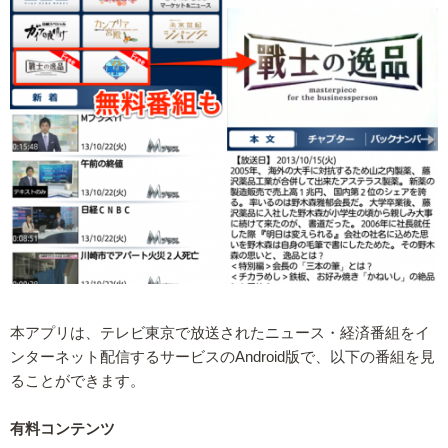
本アプリは、テレビ東京で放送されたニュース・経済番組をイ
ンターネット配信するサービスのAndroid版で、以下の番組を見
ることができます。
有料コンテンツ