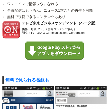
ワンコインで情報ツウになれる！
全編配信はもちろん、ニュース1本ごとの再生も可能
無料で視聴できるコンテンツもあり
テレビ東京ビジネスオンデマンド（ベータ版）
価格：月額525円（無料コンテンツあり）
開発：TV TOKYO Communications Corporation
無料で見られる番組も