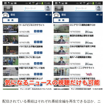
配信されている番組はそれぞれ番組全編を再生できるほか、ニ