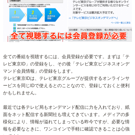
全ての番組を視聴するには、会員登録が必要です。まずは「テ
レビ東京ID」の登録をし、その後「テレビ東京ビジネスオンデ
マンド会員情報」の登録をします。
テレビ東京IDは、テレビ東京グループが提供するオンラインサ
ービスを同じIDで使えるとのことなので、登録しておくと便利
かもしれません。
最近では各テレビ局もオンデマンド配信に力を入れており、紙
面をネット配信する新聞社も増えてきています。メディアの多
様化により、情報が溢れてしまっている昨今ですが、必要な情
報を必要なときに、ワンコインで手軽に確認できることは心強