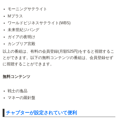
モーニングサテライト
Mプラス
ワールドビジネスサテライト(WBS)
未来世紀ジパング
ガイアの夜明け
カンブリア宮殿
以上の番組は、有料の会員登録(月額525円)をすると視聴するこ
とができます。以下の無料コンテンツの番組は、会員登録せず
に視聴することができます。
無料コンテンツ
戦士の逸品
マネーの羅針盤
チャプターが設定されていて便利