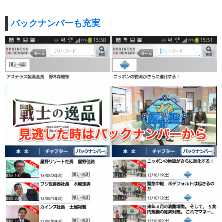
バックナンバーも充実