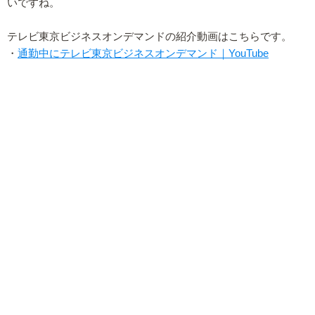
いですね。
テレビ東京ビジネスオンデマンドの紹介動画はこちらです。
・
通勤中にテレビ東京ビジネスオンデマンド｜YouTube