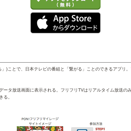
する」)ことで、日本テレビの番組と「繋がる」ことのできるアプリ
データ放送画面に表示される。フリフリTVはリアルタイム放送の
きる。