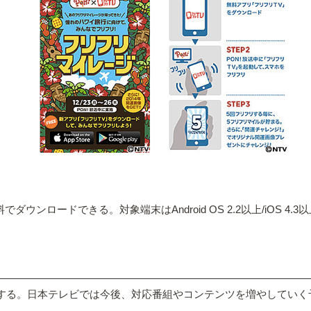
料でダウンロードできる。対象端末はAndroid OS 2.2以上/iOS 4.
応する。日本テレビでは今後、対応番組やコンテンツを増やしていく