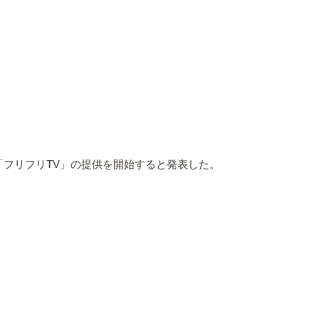
リ「フリフリTV」の提供を開始すると発表した。