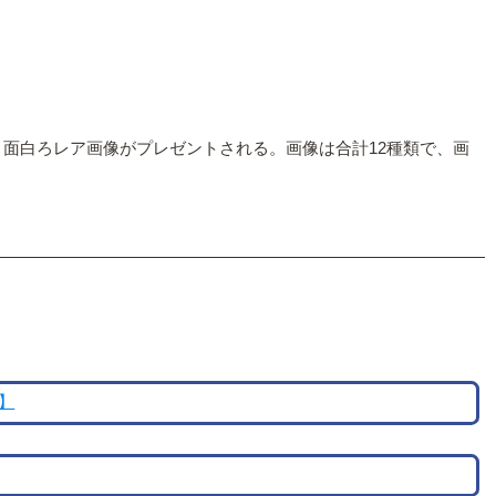
面白ろレア画像がプレゼントされる。画像は合計12種類で、画
】