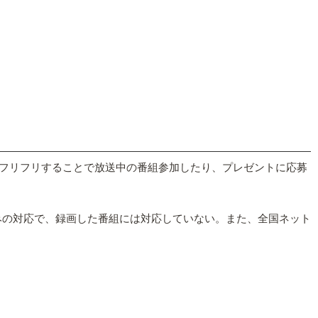
。フリフリすることで放送中の番組参加したり、プレゼントに応募
みの対応で、録画した番組には対応していない。また、全国ネット