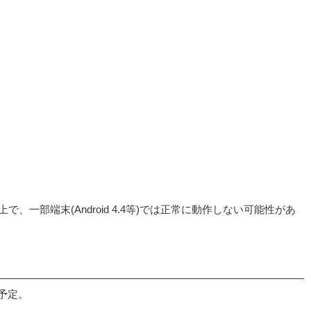
3以上で、一部端末(Android 4.4等)では正常に動作しない可能性があ
予定。