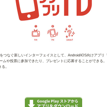
つなぐ新しいインターフェイスとして、Android/iOS向けアプ
ームや投票に参加できたり、プレゼントに応募することができる。
できる。