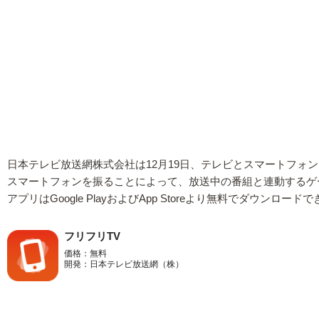
日本テレビ放送網株式会社は12月19日、テレビとスマートフォンを
スマートフォンを振ることによって、放送中の番組と連動するゲ
アプリはGoogle PlayおよびApp Storeより無料でダウンロード
フリフリTV
価格：無料
開発：日本テレビ放送網（株）