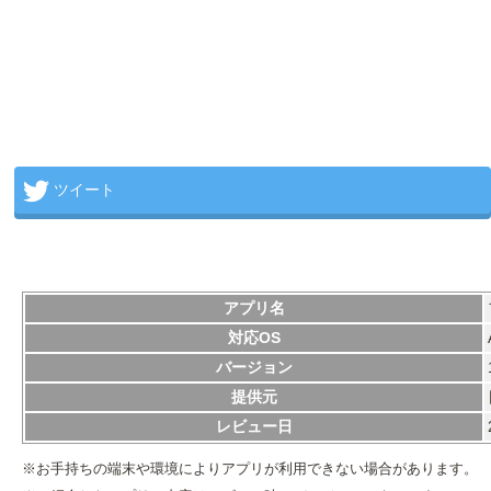
ツイート
アプリ名
対応OS
バージョン
提供元
レビュー日
※お手持ちの端末や環境によりアプリが利用できない場合があります。