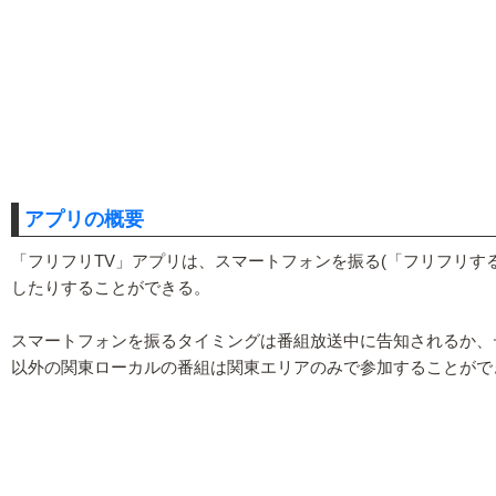
アプリの概要
「フリフリTV」アプリは、スマートフォンを振る(「フリフリ
したりすることができる。
スマートフォンを振るタイミングは番組放送中に告知されるか、
以外の関東ローカルの番組は関東エリアのみで参加することがで