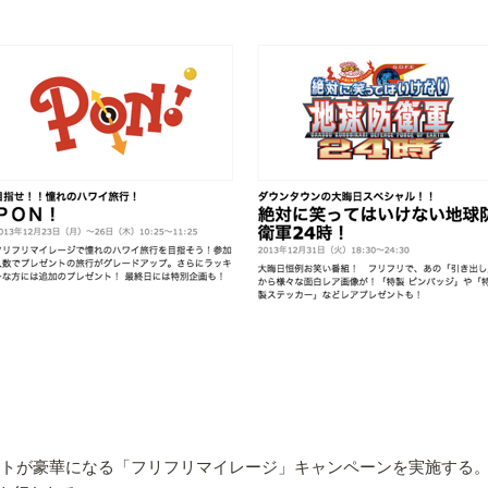
ントが豪華になる「フリフリマイレージ」キャンペーンを実施する