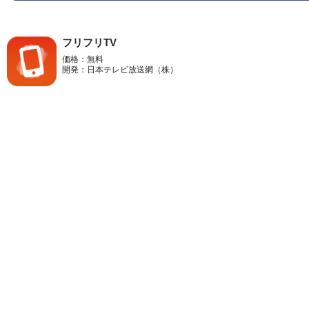
フリフリTV
価格：無料
開発：日本テレビ放送網（株）