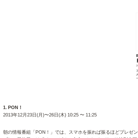
1. PON！
2013年12月23日(月)〜26日(木) 10:25 〜 11:25
朝の情報番組「PON！」では、スマホを振れば振るほどプレゼ