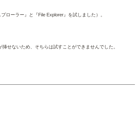
ー』と『File Explorer』を試しました）。
ドが挿せないため、そちらは試すことができませんでした。