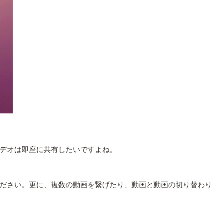
デオは即座に共有したいですよね。
ださい。更に、複数の動画を繋げたり、動画と動画の切り替わり