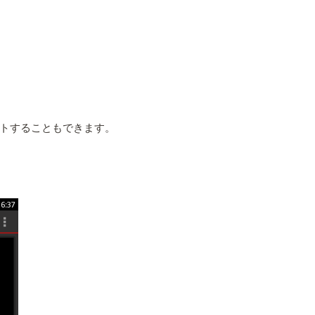
トすることもできます。