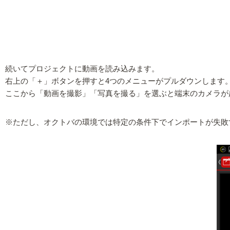
続いてプロジェクトに動画を読み込みます。
右上の「＋」ボタンを押すと4つのメニューがプルダウンします
ここから「動画を撮影」「写真を撮る」を選ぶと端末のカメラが
※ただし、オクトバの環境では特定の条件下でインポートが失敗