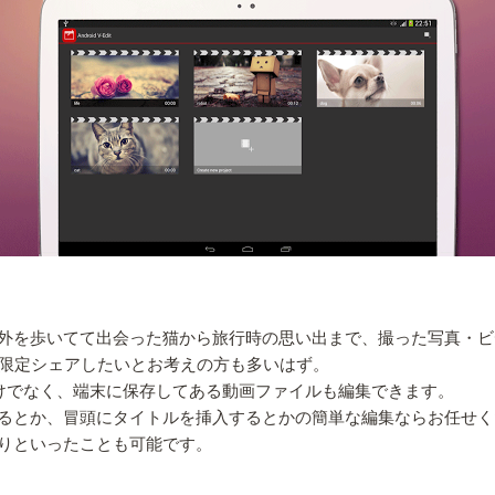
外を歩いてて出会った猫から旅行時の思い出まで、撮った写真・ビ
間限定シェアしたいとお考えの方も多いはず。
のだけでなく、端末に保存してある動画ファイルも編集できます。
るとか、冒頭にタイトルを挿入するとかの簡単な編集ならお任せく
りといったことも可能です。