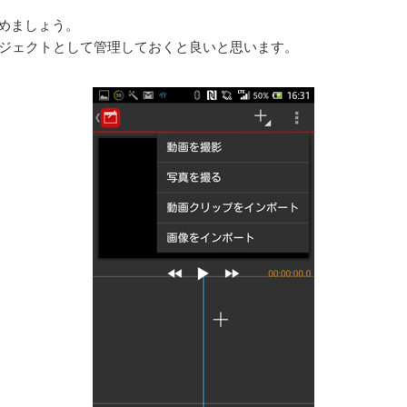
めましょう。
ロジェクトとして管理しておくと良いと思います。