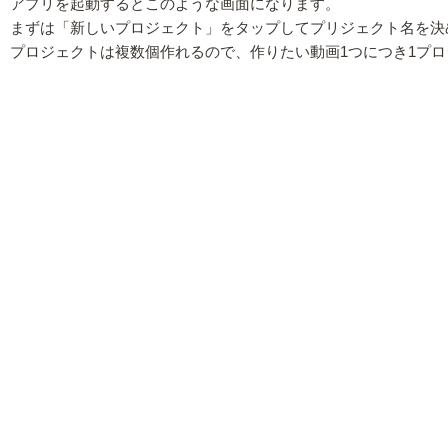
アプリを起動するとこのような画面になります。
まずは「新しいプロジェクト」をタップしてプリジェクト名を決
プロジェクトは複数個作れるので、作りたい動画1つにつき1プ