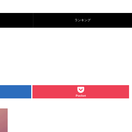
ランキング
Pocket