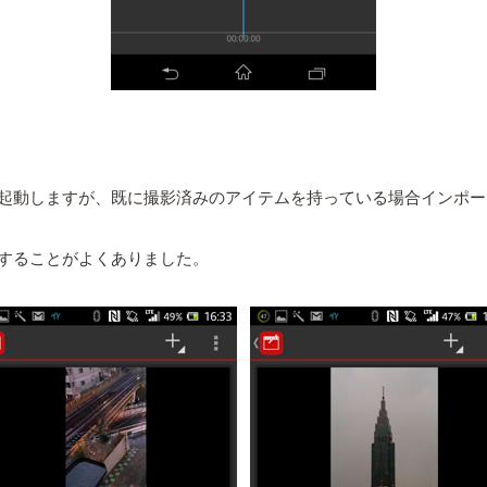
。
起動しますが、既に撮影済みのアイテムを持っている場合インポー
することがよくありました。