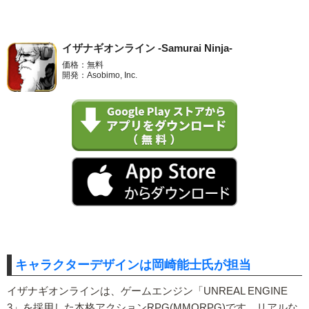
イザナギオンライン -Samurai Ninja-
価格：無料
開発：Asobimo, Inc.
キャラクターデザインは岡崎能士氏が担当
イザナギオンラインは、ゲームエンジン「UNREAL ENGINE
3」を採用した本格アクションRPG(MMORPG)です。リアルな