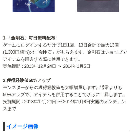
1.「金剛石」毎日無料配布
ゲームにログインするだけで1日1回、13日合計で最大13個
(1,300円相当)の「金剛石」がもらえます。金剛石はショップで
アイテムを購入する際に使用できます。
実施期間 : 2013年12月24日 〜 2014年1月5日
2.獲得経験値50%アップ
モンスターからの獲得経験値を大幅増量します。通常よりも
50%アップで、アイテムを併用することでさらに上昇します。
実施期間 : 2013年12月24日 〜 2014年1月8日実施のメンテナン
スまで
イメージ画像