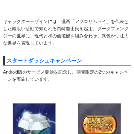
キャラクターデザインには、漫画「アフロサムライ」を代表と
した幅広い活動で知られる岡崎能士氏を起用。ダークファンタ
ジーの世界に、現代と和の価値観を組み合わせ、異色かつ壮大
な世界を表現しています。
スタートダッシュキャンペーン
Android版のサービス開始を記念し、期間限定の2つのキャンペ
ーンを実施しています。