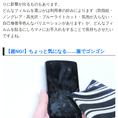
りに影響が出るものもあります。
どんなフィルムを選ぶかは利用者の好みによります（防指紋・
ノングレア・高光沢・ブルーライトカット・気泡が入らない・
自己修復等色んなバリエーションがあります）が、どんなフィ
ルムを貼るにしろマメにお手入れをすることで長持ちさせたい
ですよね。
【超NG!】ちょっと気になる……服でゴシゴシ