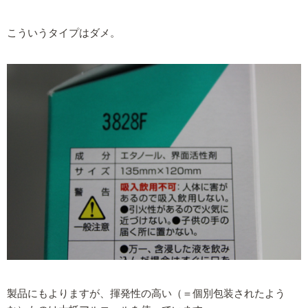
こういうタイプはダメ。
製品にもよりますが、揮発性の高い（＝個別包装されたよう