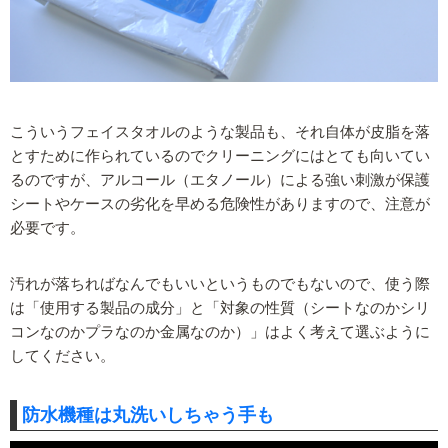
こういうフェイスタオルのような製品も、それ自体が皮脂を落
とすために作られているのでクリーニングにはとても向いてい
るのですが、アルコール（エタノール）による強い刺激が保護
シートやケースの劣化を早める危険性がありますので、注意が
必要です。
汚れが落ちればなんでもいいというものでもないので、使う際
は「使用する製品の成分」と「対象の性質（シートなのかシリ
コンなのかプラなのか金属なのか）」はよく考えて選ぶように
してください。
防水機種は丸洗いしちゃう手も