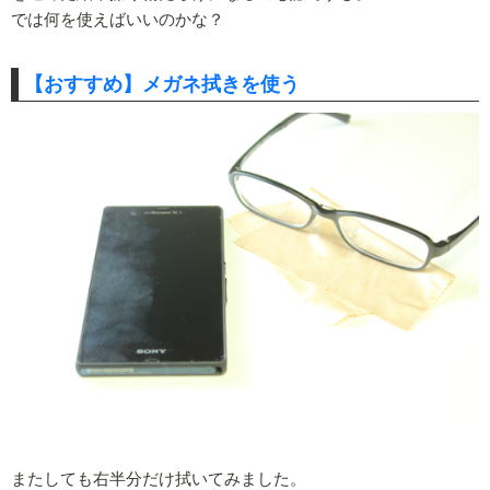
では何を使えばいいのかな？
【おすすめ】メガネ拭きを使う
またしても右半分だけ拭いてみました。