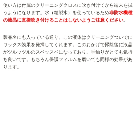
使い方は付属のクリーニングクロスに吹き付けてから端末を拭
うようになります。水（精製水）を使っているため
非防水機種
の液晶に直接吹き付けることはしないようご注意ください
。
製品名にも入っている通り、この液体はクリーニングついでに
ワックス効果を発揮してくれます。このおかげで掃除後に液晶
がツルッツルのスベッスベになっており、手触りがとても気持
ち良いです。もちろん保護フィルムを磨いても同様の効果があ
ります。