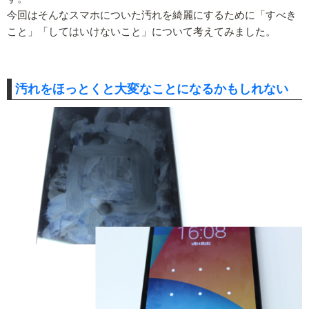
今回はそんなスマホについた汚れを綺麗にするために「すべき
こと」「してはいけないこと」について考えてみました。
汚れをほっとくと大変なことになるかもしれない