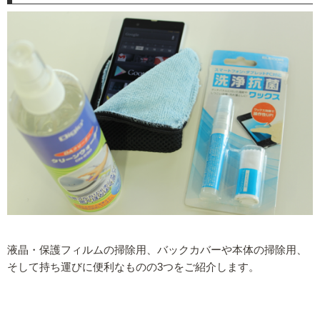
液晶・保護フィルムの掃除用、バックカバーや本体の掃除用、
そして持ち運びに便利なものの3つをご紹介します。