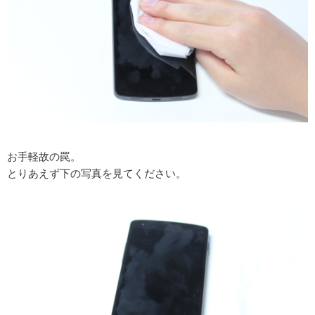
お手軽故の罠。
とりあえず下の写真を見てください。