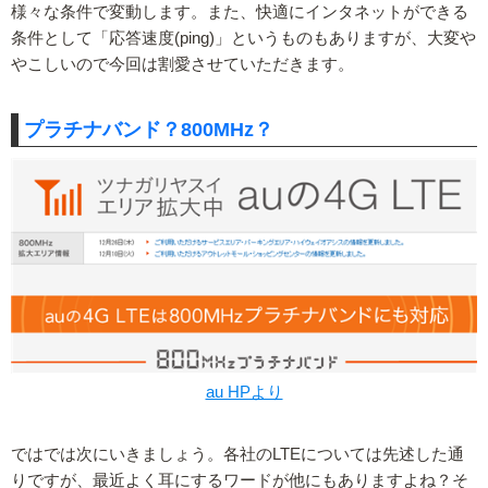
様々な条件で変動します。また、快適にインタネットができる
条件として「応答速度(ping)」というものもありますが、大変や
やこしいので今回は割愛させていただきます。
プラチナバンド？800MHz？
au HPより
ではでは次にいきましょう。各社のLTEについては先述した通
りですが、最近よく耳にするワードが他にもありますよね？そ