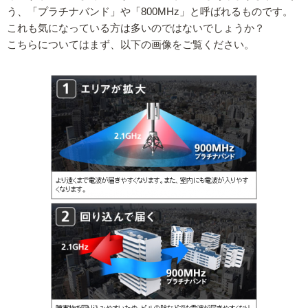
う、「プラチナバンド」や「800MHz」と呼ばれるものです。
これも気になっている方は多いのではないでしょうか？
こちらについてはまず、以下の画像をご覧ください。