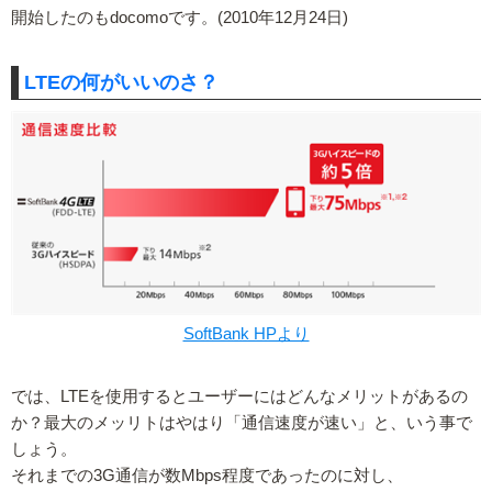
開始したのもdocomoです。(2010年12月24日)
LTEの何がいいのさ？
SoftBank HPより
では、LTEを使用するとユーザーにはどんなメリットがあるの
か？最大のメッリトはやはり「通信速度が速い」と、いう事で
しょう。
それまでの3G通信が数Mbps程度であったのに対し、