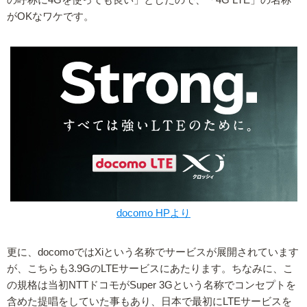
がOKなワケです。
docomo HPより
更に、docomoではXiという名称でサービスが展開されています
が、こちらも3.9GのLTEサービスにあたります。ちなみに、こ
の規格は当初NTTドコモがSuper 3Gという名称でコンセプトを
含めた提唱をしていた事もあり、日本で最初にLTEサービスを