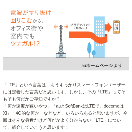
「LTE」という言葉は、もうすっかりスマートフォンユーザー
には定着した言葉だと思います。しかし、その「LTE」ってそ
もそも何だかご存知ですか？
「何か速度が速いやつ」「auとSoftBankはLTEで、docomoは
Xi」「4G的な何か」などなど、いろいろあると思いますが、今
回はそんな身近だけど何だかよく分からない「LTE」につい
て、紹介していこうと思います！