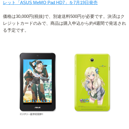
レット「ASUS MeMO Pad HD7」を7月19日発売
価格は30,000円(税抜)で、別途送料500円が必要です。決済はク
レジットカードのみで、商品は購入申込から約4週間で発送され
る予定です。