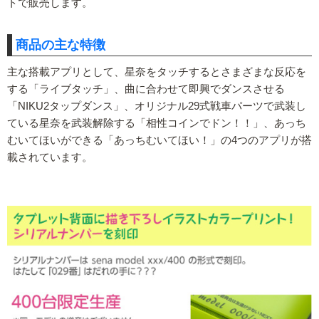
トで販売します。
商品の主な特徴
主な搭載アプリとして、星奈をタッチするとさまざまな反応を
する「ライブタッチ」、曲に合わせて即興でダンスさせる
「NIKU2タップダンス」、オリジナル29式戦車パーツで武装し
ている星奈を武装解除する「相性コインでドン！！」、あっち
むいてほいができる「あっちむいてほい！」の4つのアプリが搭
載されています。