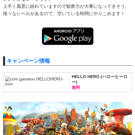
上手く風景に紛れていますので観察力が大事になってきそう。
様々なレベルがあるので、空いている時間にやりこめます！
キャンペーン情報
HELLO HERO (ハローヒーロ
ー)
無料