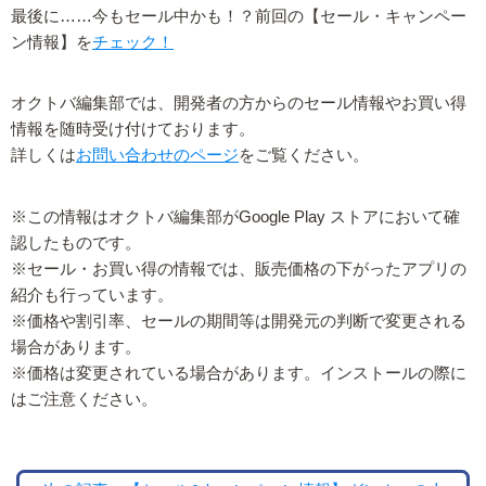
最後に……今もセール中かも！？前回の【セール・キャンペー
ン情報】を
チェック！
オクトバ編集部では、開発者の方からのセール情報やお買い得
情報を随時受け付けております。
詳しくは
お問い合わせのページ
をご覧ください。
※この情報はオクトバ編集部がGoogle Play ストアにおいて確
認したものです。
※セール・お買い得の情報では、販売価格の下がったアプリの
紹介も行っています。
※価格や割引率、セールの期間等は開発元の判断で変更される
場合があります。
※価格は変更されている場合があります。インストールの際に
はご注意ください。