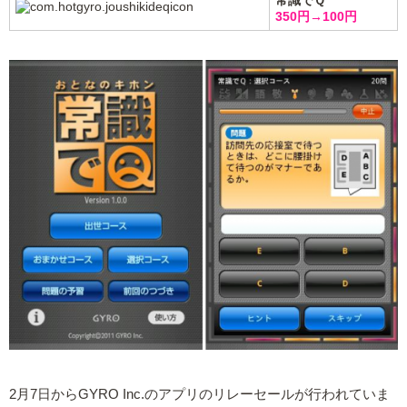
350円→100円
2月7日からGYRO Inc.のアプリのリレーセールが行われていま