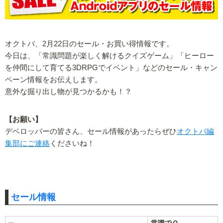
オクトバ、2月22日のセール・お買い得情報です。
今日は、「常識問題が楽しく解けるクイズゲーム」「ヒーロー
を仲間にして育てる3DRPGでイベント」などのセール・キャン
ペーン情報をお伝えします。
意外な掘り出し物が見つかるかも！？
【お願い】
デベロッパーの皆さん、セール情報があったらぜひ
オクトバ編
集部にご連絡
くださいね！
セール情報
常識でＱ