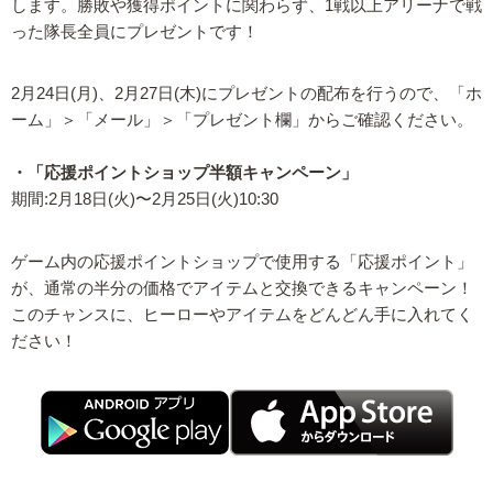
します。勝敗や獲得ポイントに関わらず、1戦以上アリーナで戦
った隊長全員にプレゼントです！
2月24日(月)、2月27日(木)にプレゼントの配布を行うので、「ホ
ーム」＞「メール」＞「プレゼント欄」からご確認ください。
・「応援ポイントショップ半額キャンペーン」
期間:2月18日(火)〜2月25日(火)10:30
ゲーム内の応援ポイントショップで使用する「応援ポイント」
が、通常の半分の価格でアイテムと交換できるキャンペーン！
このチャンスに、ヒーローやアイテムをどんどん手に入れてく
ださい！