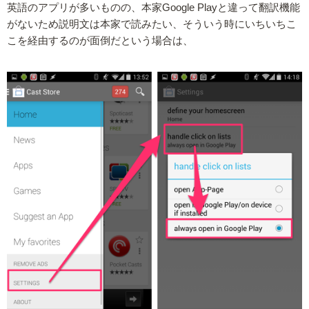
英語のアプリが多いものの、本家Google Playと違って翻訳機能
がないため説明文は本家で読みたい、そういう時にいちいちこ
こを経由するのが面倒だという場合は、