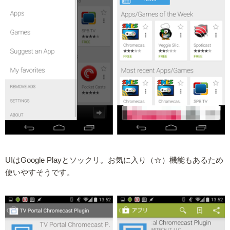
UIはGoogle Playとソックリ。お気に入り（☆）機能もあるため
使いやすそうです。