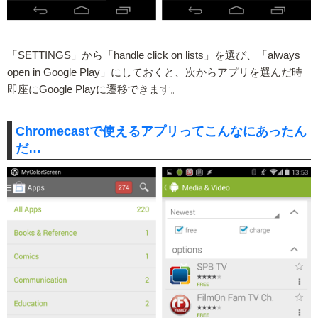
「SETTINGS」から「handle click on lists」を選び、「always
open in Google Play」にしておくと、次からアプリを選んだ時
即座にGoogle Playに遷移できます。
Chromecastで使えるアプリってこんなにあったん
だ…