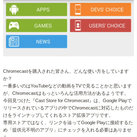
Chromecastを購入された皆さん、どんな使い方をしています
か？
一番多いのはYouTubeなどの動画をTVで見ることかと思います
が、Chromecastはもっといろんな活用方法があるようです。
今回見つけた『Cast Store for Chromecast』は、Google Playで
リリースされているアプリの中でChromecastに対応したものだ
けをラインナップしてくれるストア拡張アプリです。
専用ストアではなく、リンクを辿ってGoogle Playに接続するた
め「提供元不明のアプリ」にチェックを入れる必要はありませ