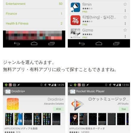
ジャンルを選んでみます。
無料アプリ・有料アプリに絞って探すこともできますね。