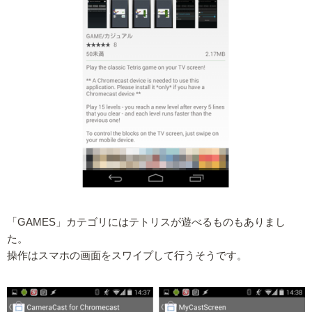
「GAMES」カテゴリにはテトリスが遊べるものもありまし
た。
操作はスマホの画面をスワイプして行うそうです。