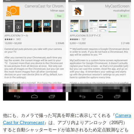
他にも、カメラで撮った写真を即座に表示してくれる『
Camera
Cast for Chromecast
』は、アプリ内よりアンロック（205円）
すると自動シャッターモードが追加されるため定点観測なども